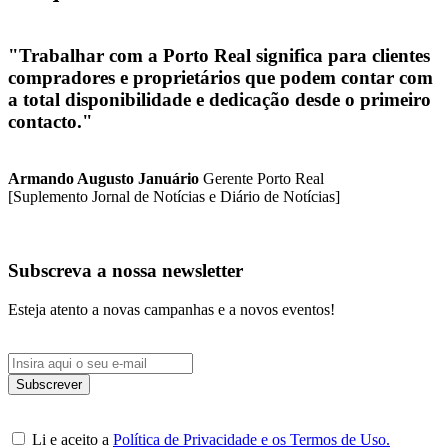
"Trabalhar com a Porto Real significa para clientes
compradores e proprietários que podem contar com
a total disponibilidade e dedicação desde o primeiro
contacto."
Armando Augusto Januário
Gerente Porto Real
[Suplemento Jornal de Notícias e Diário de Notícias]
Subscreva a nossa newsletter
Esteja atento a novas campanhas e a novos eventos!
Li e aceito a
Política de Privacidade e os Termos de Uso.