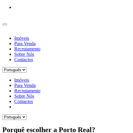
Imóveis
Para Venda
Recrutamento
Sobre Nós
Contactos
Imóveis
Para Venda
Recrutamento
Sobre Nós
Contactos
Porquê escolher a Porto Real?