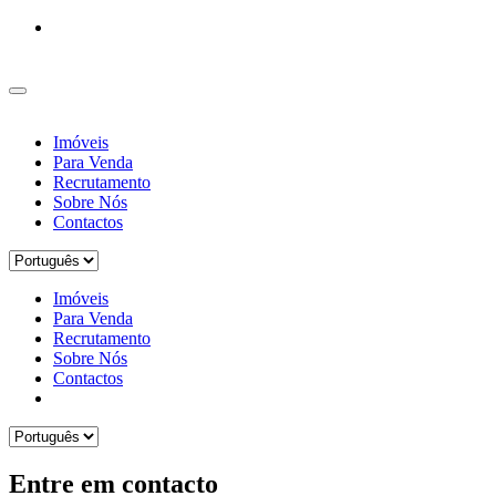
Imóveis
Para Venda
Recrutamento
Sobre Nós
Contactos
Imóveis
Para Venda
Recrutamento
Sobre Nós
Contactos
Entre em contacto