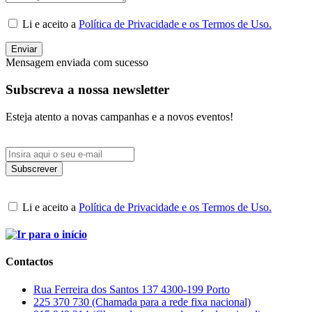
Li e aceito a
Política de Privacidade e os Termos de Uso.
Enviar
Mensagem enviada com sucesso
Subscreva a nossa newsletter
Esteja atento a novas campanhas e a novos eventos!
Li e aceito a
Política de Privacidade e os Termos de Uso.
Contactos
Rua Ferreira dos Santos 137 4300-199 Porto
225 370 730 (Chamada para a rede fixa nacional)