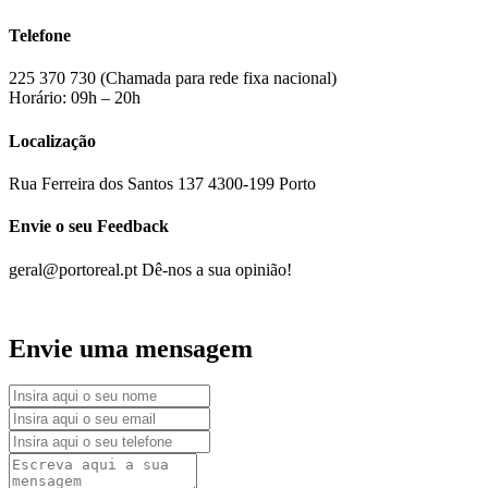
Telefone
225 370 730 (Chamada para rede fixa nacional)
Horário: 09h – 20h
Localização
Rua Ferreira dos Santos 137
4300-199 Porto
Envie o seu Feedback
geral@portoreal.pt
Dê-nos a sua opinião!
Envie uma mensagem