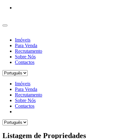
Imóveis
Para Venda
Recrutamento
Sobre Nós
Contactos
Imóveis
Para Venda
Recrutamento
Sobre Nós
Contactos
Listagem de Propriedades