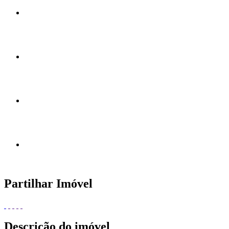
Partilhar Imóvel
Descrição do imóvel