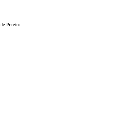
le Pereiro