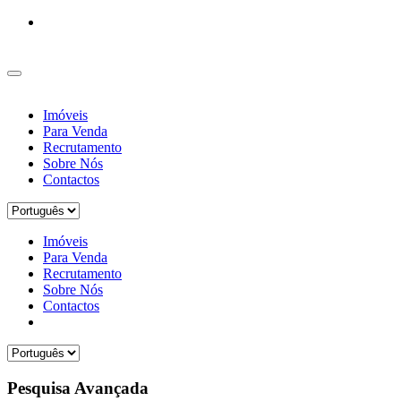
Imóveis
Para Venda
Recrutamento
Sobre Nós
Contactos
Imóveis
Para Venda
Recrutamento
Sobre Nós
Contactos
Pesquisa Avançada