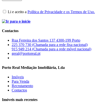
Li e aceito a
Política de Privacidade e os Termos de Uso.
Contactos
Rua Ferreira dos Santos 137 4300-199 Porto
225 370 730 (Chamada para a rede fixa nacional)
915 949 214 (Chamada para a rede móvel nacional)
geral@portoreal.pt
Porto Real Mediação Imobiliária, Lda
Imóveis
Para Venda
Recrutamento
Contactos
Imóveis mais recentes