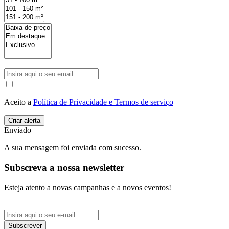
Aceito a
Política de Privacidade e Termos de serviço
Enviado
A sua mensagem foi enviada com sucesso.
Subscreva a nossa newsletter
Esteja atento a novas campanhas e a novos eventos!