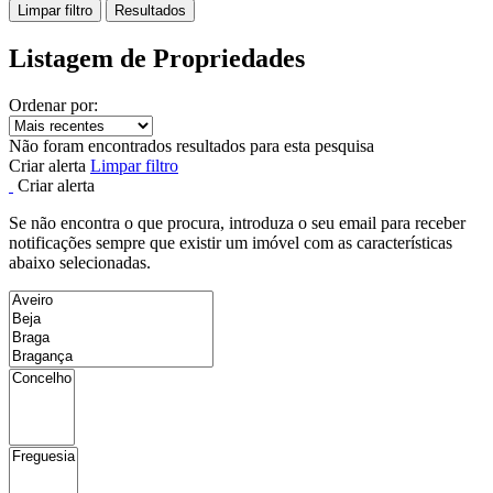
Limpar filtro
Resultados
Listagem de Propriedades
Ordenar por:
Não foram encontrados resultados para esta pesquisa
Criar alerta
Limpar filtro
Criar alerta
Se não encontra o que procura, introduza o seu email para receber
notificações sempre que existir um imóvel com as características
abaixo selecionadas.