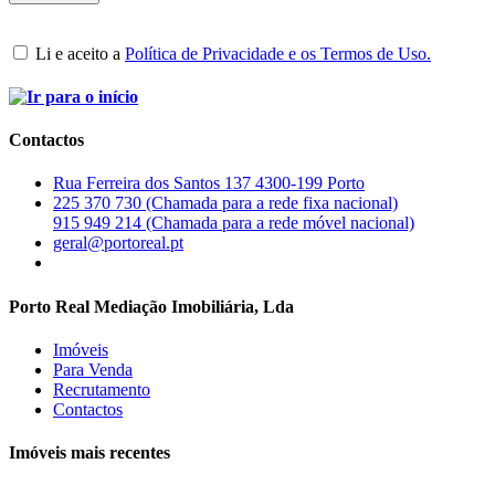
Li e aceito a
Política de Privacidade e os Termos de Uso.
Contactos
Rua Ferreira dos Santos 137 4300-199 Porto
225 370 730 (Chamada para a rede fixa nacional)
915 949 214 (Chamada para a rede móvel nacional)
geral@portoreal.pt
Porto Real Mediação Imobiliária, Lda
Imóveis
Para Venda
Recrutamento
Contactos
Imóveis mais recentes