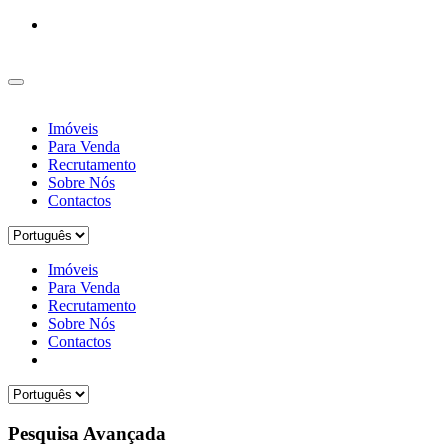
Imóveis
Para Venda
Recrutamento
Sobre Nós
Contactos
Imóveis
Para Venda
Recrutamento
Sobre Nós
Contactos
Pesquisa Avançada