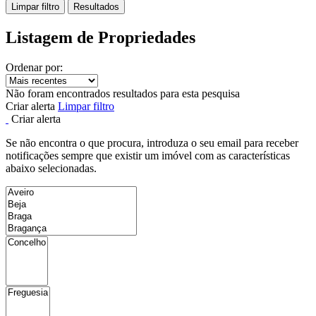
Limpar filtro
Resultados
Listagem de Propriedades
Ordenar por:
Não foram encontrados resultados para esta pesquisa
Criar alerta
Limpar filtro
Criar alerta
Se não encontra o que procura, introduza o seu email para receber
notificações sempre que existir um imóvel com as características
abaixo selecionadas.