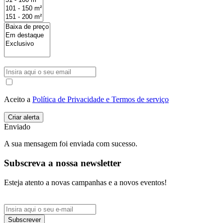
Aceito a
Política de Privacidade e Termos de serviço
Enviado
A sua mensagem foi enviada com sucesso.
Subscreva a nossa newsletter
Esteja atento a novas campanhas e a novos eventos!