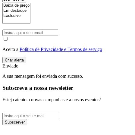
Aceito a
Política de Privacidade e Termos de serviço
Enviado
A sua mensagem foi enviada com sucesso.
Subscreva a nossa newsletter
Esteja atento a novas campanhas e a novos eventos!