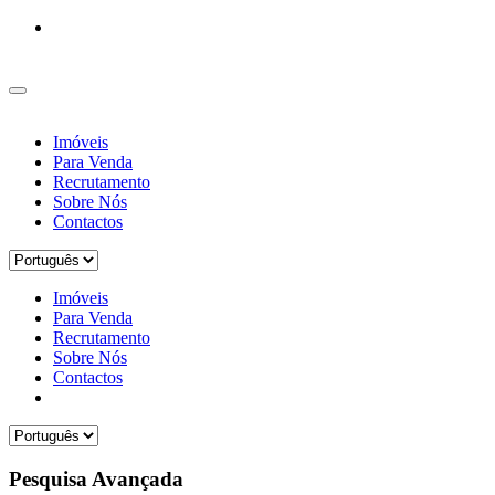
Imóveis
Para Venda
Recrutamento
Sobre Nós
Contactos
Imóveis
Para Venda
Recrutamento
Sobre Nós
Contactos
Pesquisa Avançada