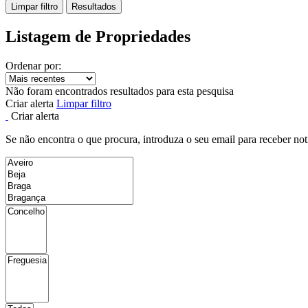
Limpar filtro
Resultados
Listagem de Propriedades
Ordenar por:
Não foram encontrados resultados para esta pesquisa
Criar alerta
Limpar filtro
Criar alerta
Se não encontra o que procura, introduza o seu email para receber not