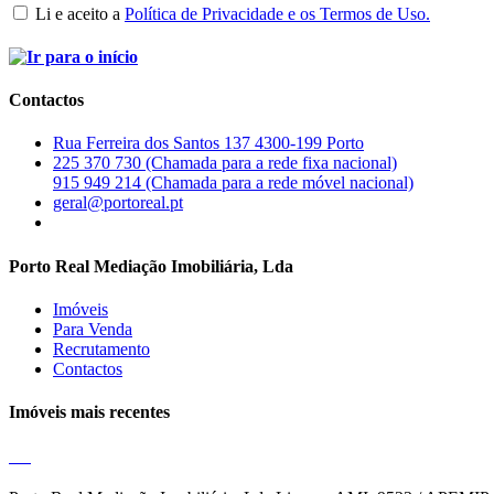
Li e aceito a
Política de Privacidade e os Termos de Uso.
Contactos
Rua Ferreira dos Santos 137 4300-199 Porto
225 370 730 (Chamada para a rede fixa nacional)
915 949 214 (Chamada para a rede móvel nacional)
geral@portoreal.pt
Porto Real Mediação Imobiliária, Lda
Imóveis
Para Venda
Recrutamento
Contactos
Imóveis mais recentes