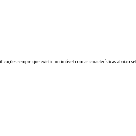
ificações sempre que existir um imóvel com as características abaixo se