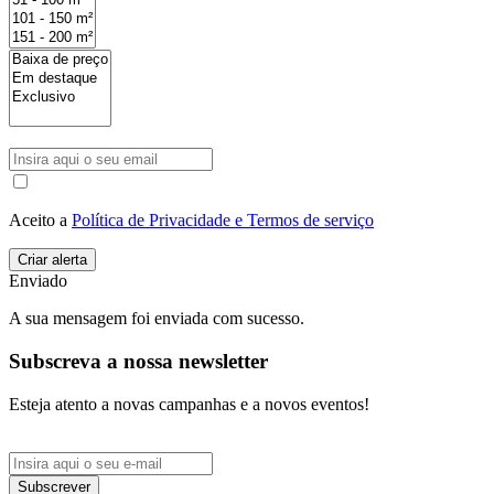
Aceito a
Política de Privacidade e Termos de serviço
Enviado
A sua mensagem foi enviada com sucesso.
Subscreva a nossa newsletter
Esteja atento a novas campanhas e a novos eventos!