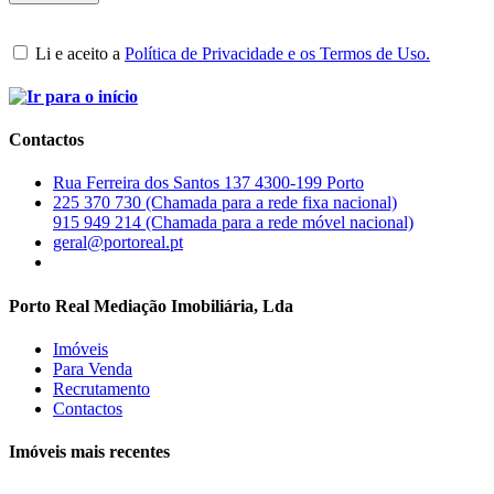
Li e aceito a
Política de Privacidade e os Termos de Uso.
Contactos
Rua Ferreira dos Santos 137 4300-199 Porto
225 370 730 (Chamada para a rede fixa nacional)
915 949 214 (Chamada para a rede móvel nacional)
geral@portoreal.pt
Porto Real Mediação Imobiliária, Lda
Imóveis
Para Venda
Recrutamento
Contactos
Imóveis mais recentes