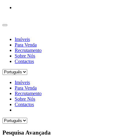
Imóveis
Para Venda
Recrutamento
Sobre Nós
Contactos
Imóveis
Para Venda
Recrutamento
Sobre Nós
Contactos
Pesquisa Avançada