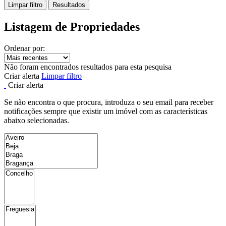
Limpar filtro
Resultados
Listagem de Propriedades
Ordenar por:
Não foram encontrados resultados para esta pesquisa
Criar alerta
Limpar filtro
Criar alerta
Se não encontra o que procura, introduza o seu email para receber
notificações sempre que existir um imóvel com as características
abaixo selecionadas.