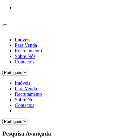
Imóveis
Para Venda
Recrutamento
Sobre Nós
Contactos
Imóveis
Para Venda
Recrutamento
Sobre Nós
Contactos
Pesquisa Avançada