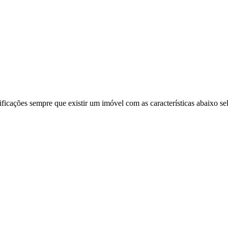
ificações sempre que existir um imóvel com as características abaixo se