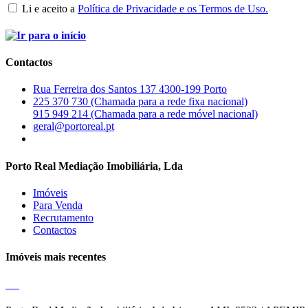
Li e aceito a
Política de Privacidade e os Termos de Uso.
Contactos
Rua Ferreira dos Santos 137 4300-199 Porto
225 370 730 (Chamada para a rede fixa nacional)
915 949 214 (Chamada para a rede móvel nacional)
geral@portoreal.pt
Porto Real Mediação Imobiliária, Lda
Imóveis
Para Venda
Recrutamento
Contactos
Imóveis mais recentes