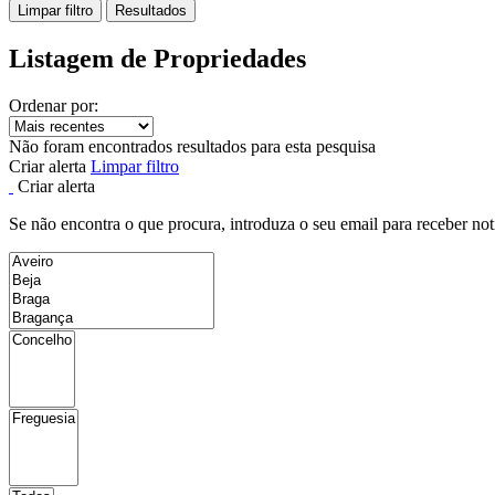
Limpar filtro
Resultados
Listagem de Propriedades
Ordenar por:
Não foram encontrados resultados para esta pesquisa
Criar alerta
Limpar filtro
Criar alerta
Se não encontra o que procura, introduza o seu email para receber not