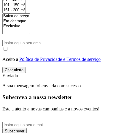
Aceito a
Política de Privacidade e Termos de serviço
Enviado
A sua mensagem foi enviada com sucesso.
Subscreva a nossa newsletter
Esteja atento a novas campanhas e a novos eventos!