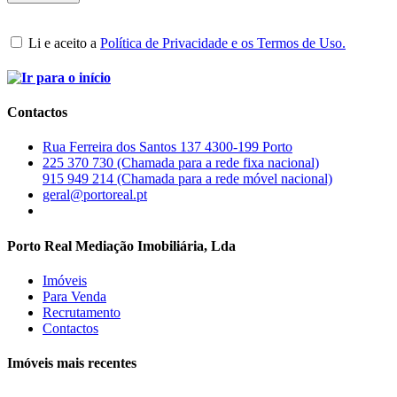
Li e aceito a
Política de Privacidade e os Termos de Uso.
Contactos
Rua Ferreira dos Santos 137 4300-199 Porto
225 370 730 (Chamada para a rede fixa nacional)
915 949 214 (Chamada para a rede móvel nacional)
geral@portoreal.pt
Porto Real Mediação Imobiliária, Lda
Imóveis
Para Venda
Recrutamento
Contactos
Imóveis mais recentes