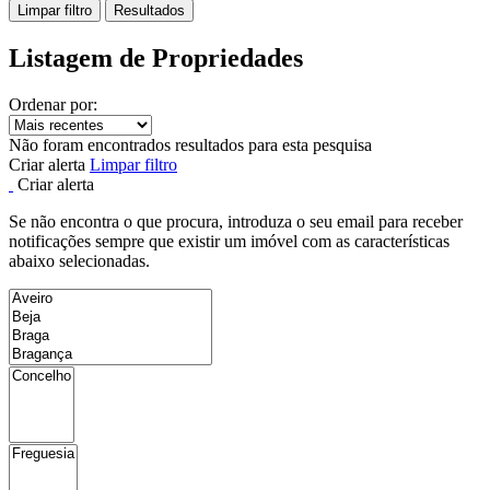
Limpar filtro
Resultados
Listagem de Propriedades
Ordenar por:
Não foram encontrados resultados para esta pesquisa
Criar alerta
Limpar filtro
Criar alerta
Se não encontra o que procura, introduza o seu email para receber
notificações sempre que existir um imóvel com as características
abaixo selecionadas.