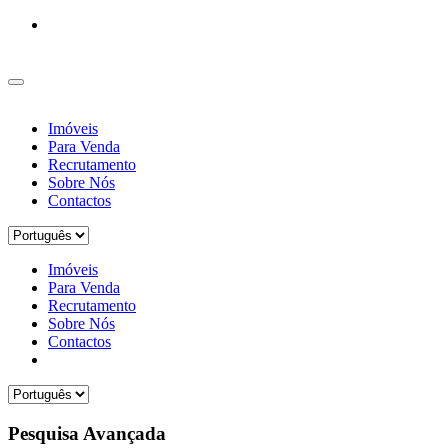
Imóveis
Para Venda
Recrutamento
Sobre Nós
Contactos
Imóveis
Para Venda
Recrutamento
Sobre Nós
Contactos
Pesquisa Avançada