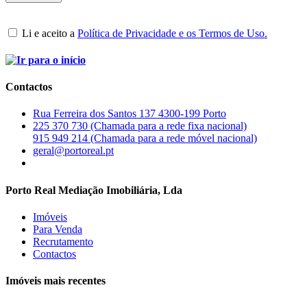
Li e aceito a
Política de Privacidade e os Termos de Uso.
Contactos
Rua Ferreira dos Santos 137 4300-199 Porto
225 370 730 (Chamada para a rede fixa nacional)
915 949 214 (Chamada para a rede móvel nacional)
geral@portoreal.pt
Porto Real Mediação Imobiliária, Lda
Imóveis
Para Venda
Recrutamento
Contactos
Imóveis mais recentes