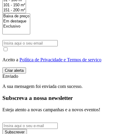
Aceito a
Política de Privacidade e Termos de serviço
Enviado
A sua mensagem foi enviada com sucesso.
Subscreva a nossa newsletter
Esteja atento a novas campanhas e a novos eventos!