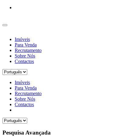
Imóveis
Para Venda
Recrutamento
Sobre Nós
Contactos
Imóveis
Para Venda
Recrutamento
Sobre Nós
Contactos
Pesquisa Avançada