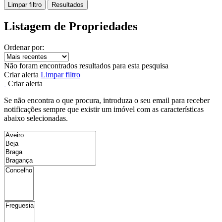
Limpar filtro
Resultados
Listagem de Propriedades
Ordenar por:
Não foram encontrados resultados para esta pesquisa
Criar alerta
Limpar filtro
Criar alerta
Se não encontra o que procura, introduza o seu email para receber
notificações sempre que existir um imóvel com as características
abaixo selecionadas.