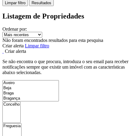
Limpar filtro
Resultados
Listagem de Propriedades
Ordenar por:
Não foram encontrados resultados para esta pesquisa
Criar alerta
Limpar filtro
Criar alerta
Se não encontra o que procura, introduza o seu email para receber
notificações sempre que existir um imóvel com as características
abaixo selecionadas.