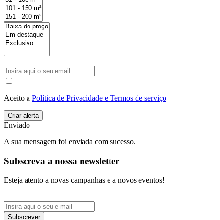
Aceito a
Política de Privacidade e Termos de serviço
Enviado
A sua mensagem foi enviada com sucesso.
Subscreva a nossa newsletter
Esteja atento a novas campanhas e a novos eventos!