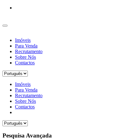
Imóveis
Para Venda
Recrutamento
Sobre Nós
Contactos
Imóveis
Para Venda
Recrutamento
Sobre Nós
Contactos
Pesquisa Avançada