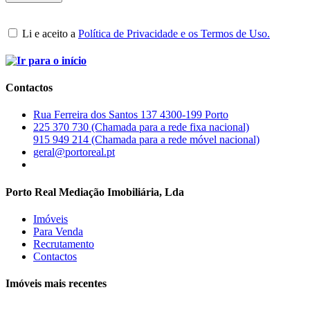
Li e aceito a
Política de Privacidade e os Termos de Uso.
Contactos
Rua Ferreira dos Santos 137 4300-199 Porto
225 370 730 (Chamada para a rede fixa nacional)
915 949 214 (Chamada para a rede móvel nacional)
geral@portoreal.pt
Porto Real Mediação Imobiliária, Lda
Imóveis
Para Venda
Recrutamento
Contactos
Imóveis mais recentes