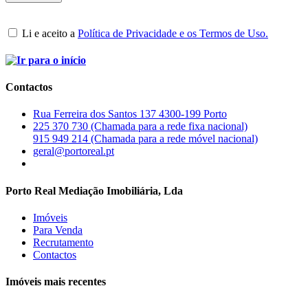
Li e aceito a
Política de Privacidade e os Termos de Uso.
Contactos
Rua Ferreira dos Santos 137 4300-199 Porto
225 370 730 (Chamada para a rede fixa nacional)
915 949 214 (Chamada para a rede móvel nacional)
geral@portoreal.pt
Porto Real Mediação Imobiliária, Lda
Imóveis
Para Venda
Recrutamento
Contactos
Imóveis mais recentes