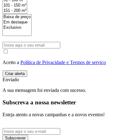
Aceito a
Política de Privacidade e Termos de serviço
Enviado
A sua mensagem foi enviada com sucesso.
Subscreva a nossa newsletter
Esteja atento a novas campanhas e a novos eventos!