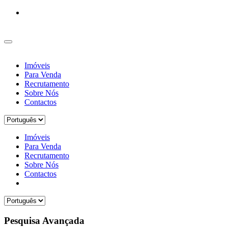
Imóveis
Para Venda
Recrutamento
Sobre Nós
Contactos
Imóveis
Para Venda
Recrutamento
Sobre Nós
Contactos
Pesquisa Avançada