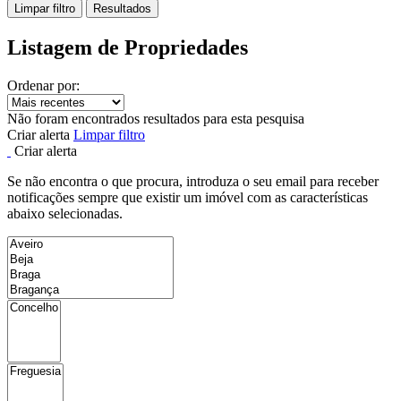
Limpar filtro
Resultados
Listagem de Propriedades
Ordenar por:
Não foram encontrados resultados para esta pesquisa
Criar alerta
Limpar filtro
Criar alerta
Se não encontra o que procura, introduza o seu email para receber
notificações sempre que existir um imóvel com as características
abaixo selecionadas.