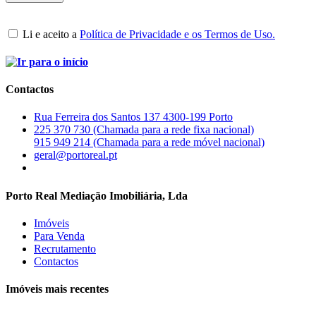
Li e aceito a
Política de Privacidade e os Termos de Uso.
Contactos
Rua Ferreira dos Santos 137 4300-199 Porto
225 370 730 (Chamada para a rede fixa nacional)
915 949 214 (Chamada para a rede móvel nacional)
geral@portoreal.pt
Porto Real Mediação Imobiliária, Lda
Imóveis
Para Venda
Recrutamento
Contactos
Imóveis mais recentes