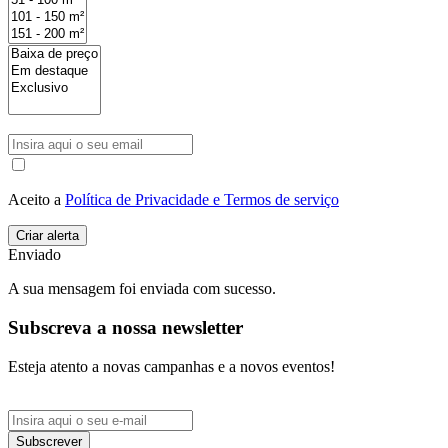
Aceito a
Política de Privacidade e Termos de serviço
Enviado
A sua mensagem foi enviada com sucesso.
Subscreva a nossa newsletter
Esteja atento a novas campanhas e a novos eventos!