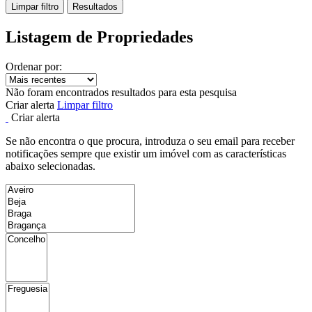
Limpar filtro
Resultados
Listagem de Propriedades
Ordenar por:
Não foram encontrados resultados para esta pesquisa
Criar alerta
Limpar filtro
Criar alerta
Se não encontra o que procura, introduza o seu email para receber
notificações sempre que existir um imóvel com as características
abaixo selecionadas.