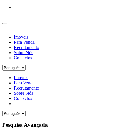
Imóveis
Para Venda
Recrutamento
Sobre Nós
Contactos
Imóveis
Para Venda
Recrutamento
Sobre Nós
Contactos
Pesquisa Avançada