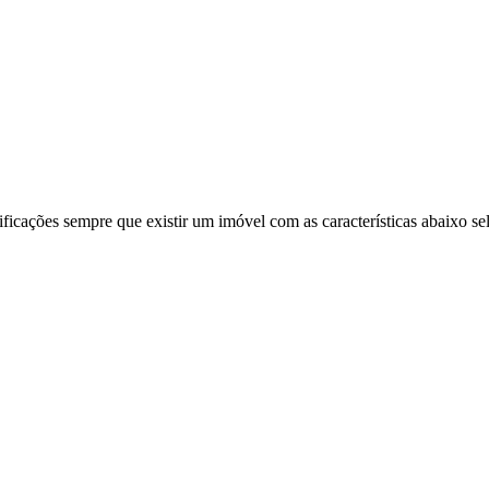
ificações sempre que existir um imóvel com as características abaixo se