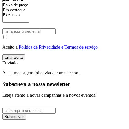
Aceito a
Política de Privacidade e Termos de serviço
Enviado
A sua mensagem foi enviada com sucesso.
Subscreva a nossa newsletter
Esteja atento a novas campanhas e a novos eventos!