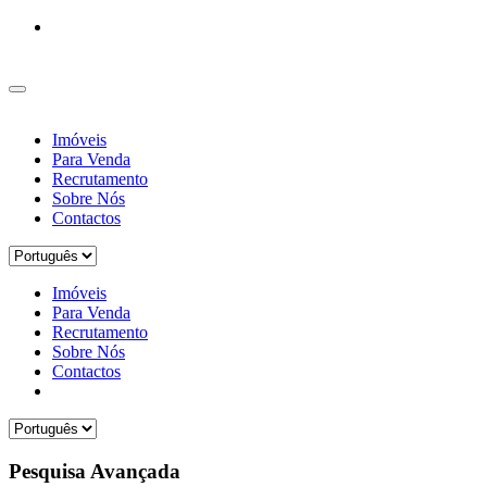
Imóveis
Para Venda
Recrutamento
Sobre Nós
Contactos
Imóveis
Para Venda
Recrutamento
Sobre Nós
Contactos
Pesquisa Avançada