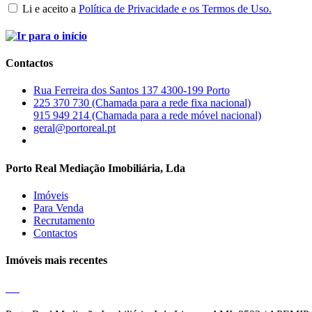
Li e aceito a
Política de Privacidade e os Termos de Uso.
Contactos
Rua Ferreira dos Santos 137 4300-199 Porto
225 370 730 (Chamada para a rede fixa nacional)
915 949 214 (Chamada para a rede móvel nacional)
geral@portoreal.pt
Porto Real Mediação Imobiliária, Lda
Imóveis
Para Venda
Recrutamento
Contactos
Imóveis mais recentes