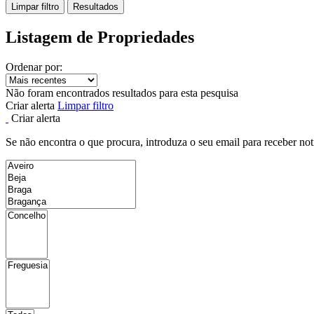
Limpar filtro
Resultados
Listagem de Propriedades
Ordenar por:
Não foram encontrados resultados para esta pesquisa
Criar alerta
Limpar filtro
Criar alerta
Se não encontra o que procura, introduza o seu email para receber not