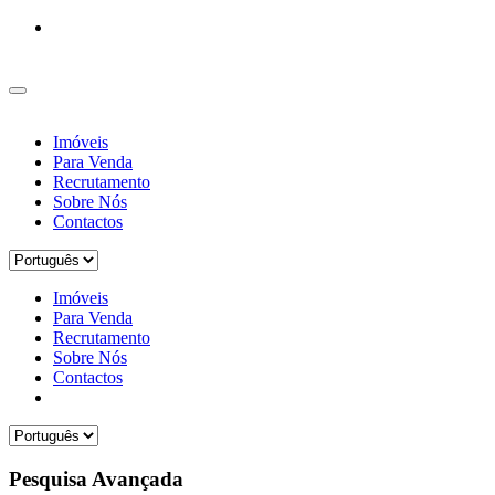
Imóveis
Para Venda
Recrutamento
Sobre Nós
Contactos
Imóveis
Para Venda
Recrutamento
Sobre Nós
Contactos
Pesquisa Avançada