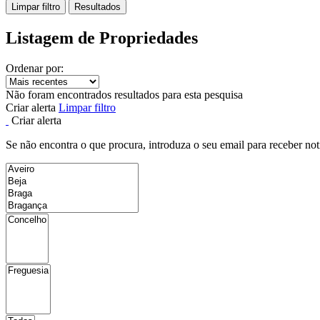
Limpar filtro
Resultados
Listagem de Propriedades
Ordenar por:
Não foram encontrados resultados para esta pesquisa
Criar alerta
Limpar filtro
Criar alerta
Se não encontra o que procura, introduza o seu email para receber not