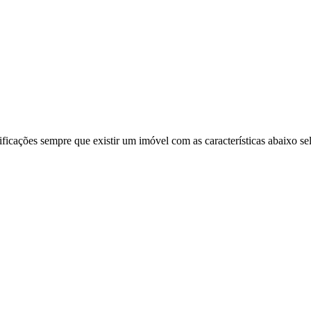
ificações sempre que existir um imóvel com as características abaixo se