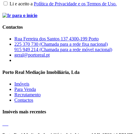
Li e aceito a
Política de Privacidade e os Termos de Uso.
Contactos
Rua Ferreira dos Santos 137 4300-199 Porto
225 370 730 (Chamada para a rede fixa nacional)
915 949 214 (Chamada para a rede móvel nacional)
geral@portoreal.pt
Porto Real Mediação Imobiliária, Lda
Imóveis
Para Venda
Recrutamento
Contactos
Imóveis mais recentes