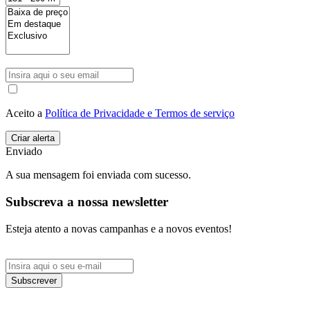
Aceito a
Política de Privacidade e Termos de serviço
Enviado
A sua mensagem foi enviada com sucesso.
Subscreva a nossa newsletter
Esteja atento a novas campanhas e a novos eventos!