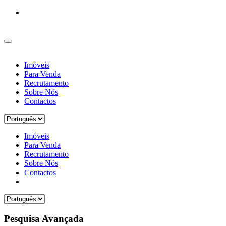
Imóveis
Para Venda
Recrutamento
Sobre Nós
Contactos
Imóveis
Para Venda
Recrutamento
Sobre Nós
Contactos
Pesquisa Avançada