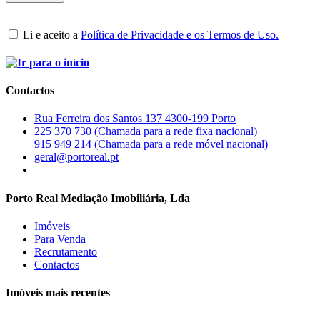
Li e aceito a
Política de Privacidade e os Termos de Uso.
Contactos
Rua Ferreira dos Santos 137 4300-199 Porto
225 370 730 (Chamada para a rede fixa nacional)
915 949 214 (Chamada para a rede móvel nacional)
geral@portoreal.pt
Porto Real Mediação Imobiliária, Lda
Imóveis
Para Venda
Recrutamento
Contactos
Imóveis mais recentes