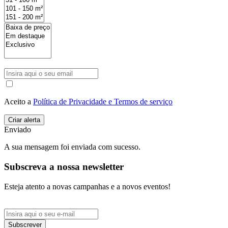
Aceito a
Política de Privacidade e Termos de serviço
Enviado
A sua mensagem foi enviada com sucesso.
Subscreva a nossa newsletter
Esteja atento a novas campanhas e a novos eventos!