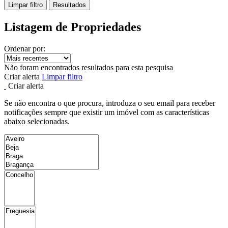
Limpar filtro
Resultados
Listagem de Propriedades
Ordenar por:
Não foram encontrados resultados para esta pesquisa
Criar alerta
Limpar filtro
Criar alerta
Se não encontra o que procura, introduza o seu email para receber
notificações sempre que existir um imóvel com as características
abaixo selecionadas.