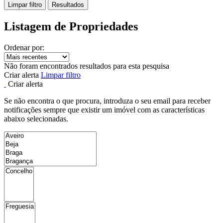
Limpar filtro
Resultados
Listagem de Propriedades
Ordenar por:
Não foram encontrados resultados para esta pesquisa
Criar alerta
Limpar filtro
Criar alerta
Se não encontra o que procura, introduza o seu email para receber
notificações sempre que existir um imóvel com as características
abaixo selecionadas.