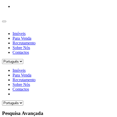
Imóveis
Para Venda
Recrutamento
Sobre Nós
Contactos
Imóveis
Para Venda
Recrutamento
Sobre Nós
Contactos
Pesquisa Avançada