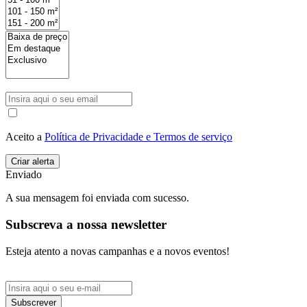
Aceito a
Política de Privacidade e Termos de serviço
Enviado
A sua mensagem foi enviada com sucesso.
Subscreva a nossa newsletter
Esteja atento a novas campanhas e a novos eventos!