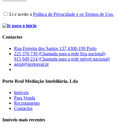
Li e aceito a
Política de Privacidade e os Termos de Uso.
Contactos
Rua Ferreira dos Santos 137 4300-199 Porto
225 370 730 (Chamada para a rede fixa nacional)
915 949 214 (Chamada para a rede móvel nacional)
geral@portoreal.pt
Porto Real Mediação Imobiliária, Lda
Imóveis
Para Venda
Recrutamento
Contactos
Imóveis mais recentes