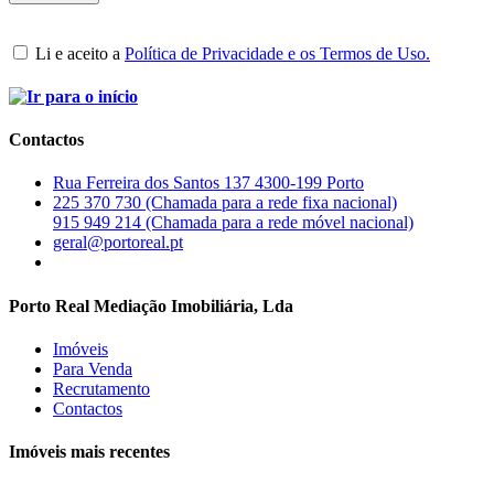
Li e aceito a
Política de Privacidade e os Termos de Uso.
Contactos
Rua Ferreira dos Santos 137 4300-199 Porto
225 370 730 (Chamada para a rede fixa nacional)
915 949 214 (Chamada para a rede móvel nacional)
geral@portoreal.pt
Porto Real Mediação Imobiliária, Lda
Imóveis
Para Venda
Recrutamento
Contactos
Imóveis mais recentes