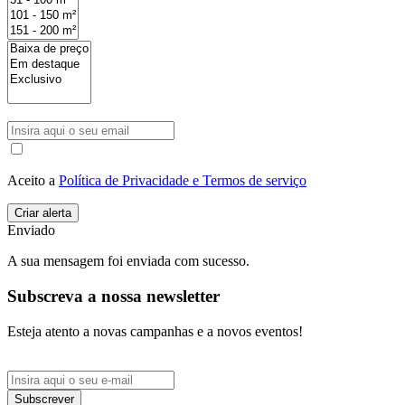
Aceito a
Política de Privacidade e Termos de serviço
Enviado
A sua mensagem foi enviada com sucesso.
Subscreva a nossa newsletter
Esteja atento a novas campanhas e a novos eventos!