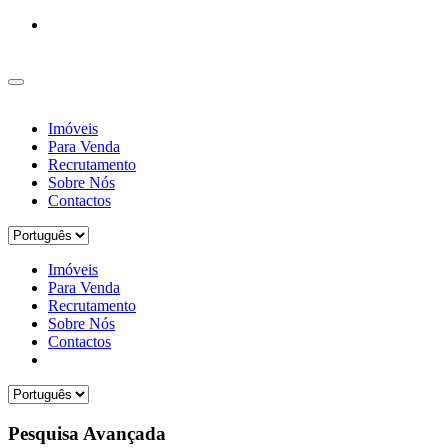
Imóveis
Para Venda
Recrutamento
Sobre Nós
Contactos
Imóveis
Para Venda
Recrutamento
Sobre Nós
Contactos
Pesquisa Avançada