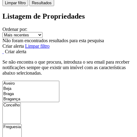
Limpar filtro
Resultados
Listagem de Propriedades
Ordenar por:
Não foram encontrados resultados para esta pesquisa
Criar alerta
Limpar filtro
Criar alerta
Se não encontra o que procura, introduza o seu email para receber
notificações sempre que existir um imóvel com as características
abaixo selecionadas.