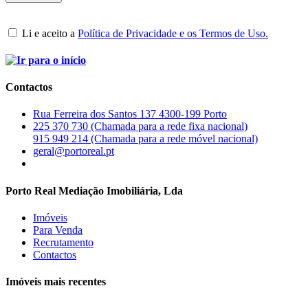
Li e aceito a
Política de Privacidade e os Termos de Uso.
Contactos
Rua Ferreira dos Santos 137 4300-199 Porto
225 370 730 (Chamada para a rede fixa nacional)
915 949 214 (Chamada para a rede móvel nacional)
geral@portoreal.pt
Porto Real Mediação Imobiliária, Lda
Imóveis
Para Venda
Recrutamento
Contactos
Imóveis mais recentes