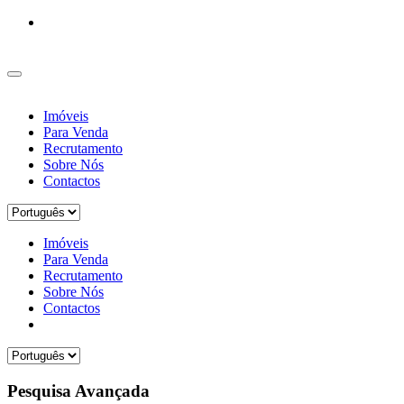
Imóveis
Para Venda
Recrutamento
Sobre Nós
Contactos
Imóveis
Para Venda
Recrutamento
Sobre Nós
Contactos
Pesquisa Avançada