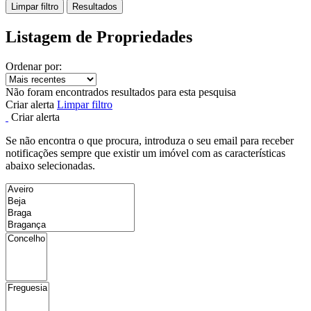
Limpar filtro
Resultados
Listagem de Propriedades
Ordenar por:
Não foram encontrados resultados para esta pesquisa
Criar alerta
Limpar filtro
Criar alerta
Se não encontra o que procura, introduza o seu email para receber
notificações sempre que existir um imóvel com as características
abaixo selecionadas.