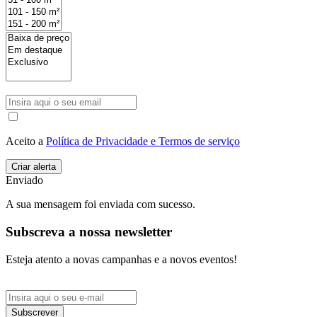
Aceito a
Política de Privacidade e Termos de serviço
Enviado
A sua mensagem foi enviada com sucesso.
Subscreva a nossa newsletter
Esteja atento a novas campanhas e a novos eventos!