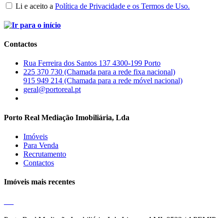
Li e aceito a
Política de Privacidade e os Termos de Uso.
Contactos
Rua Ferreira dos Santos 137 4300-199 Porto
225 370 730 (Chamada para a rede fixa nacional)
915 949 214 (Chamada para a rede móvel nacional)
geral@portoreal.pt
Porto Real Mediação Imobiliária, Lda
Imóveis
Para Venda
Recrutamento
Contactos
Imóveis mais recentes