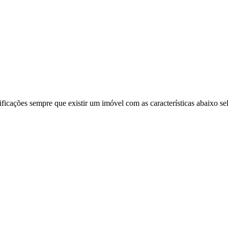
ificações sempre que existir um imóvel com as características abaixo se