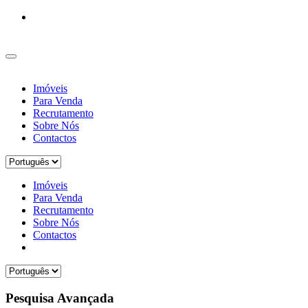
Imóveis
Para Venda
Recrutamento
Sobre Nós
Contactos
Imóveis
Para Venda
Recrutamento
Sobre Nós
Contactos
Pesquisa Avançada