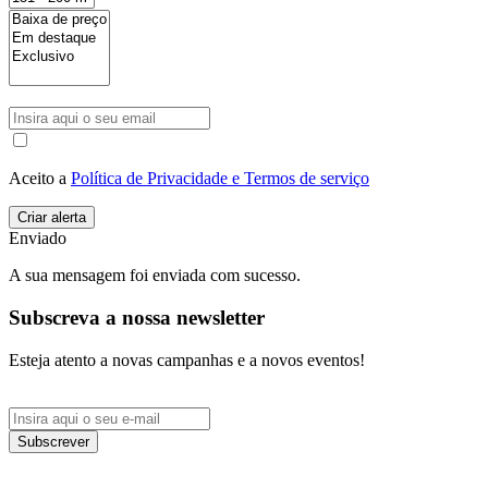
Aceito a
Política de Privacidade e Termos de serviço
Enviado
A sua mensagem foi enviada com sucesso.
Subscreva a nossa newsletter
Esteja atento a novas campanhas e a novos eventos!