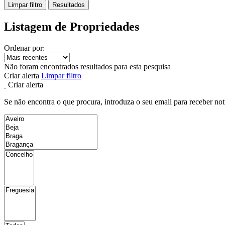
Limpar filtro
Resultados
Listagem de Propriedades
Ordenar por:
Não foram encontrados resultados para esta pesquisa
Criar alerta
Limpar filtro
Criar alerta
Se não encontra o que procura, introduza o seu email para receber not