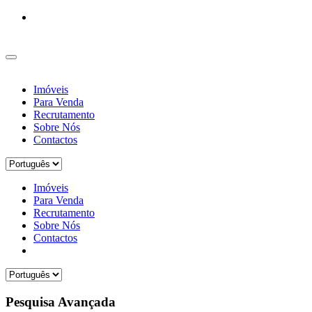
Imóveis
Para Venda
Recrutamento
Sobre Nós
Contactos
Imóveis
Para Venda
Recrutamento
Sobre Nós
Contactos
Pesquisa Avançada