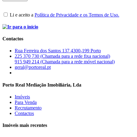
Li e aceito a
Política de Privacidade e os Termos de Uso.
Contactos
Rua Ferreira dos Santos 137 4300-199 Porto
225 370 730 (Chamada para a rede fixa nacional)
915 949 214 (Chamada para a rede móvel nacional)
geral@portoreal.pt
Porto Real Mediação Imobiliária, Lda
Imóveis
Para Venda
Recrutamento
Contactos
Imóveis mais recentes