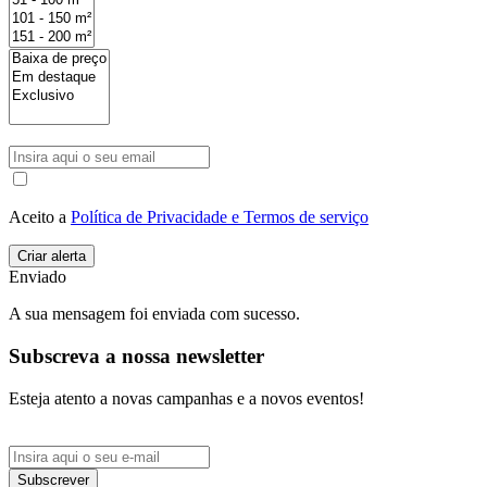
Aceito a
Política de Privacidade e Termos de serviço
Enviado
A sua mensagem foi enviada com sucesso.
Subscreva a nossa newsletter
Esteja atento a novas campanhas e a novos eventos!