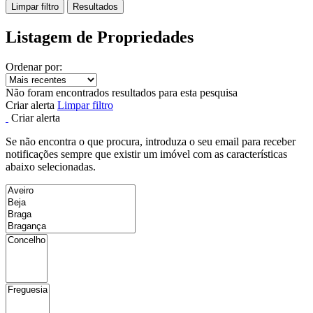
Limpar filtro
Resultados
Listagem de Propriedades
Ordenar por:
Não foram encontrados resultados para esta pesquisa
Criar alerta
Limpar filtro
Criar alerta
Se não encontra o que procura, introduza o seu email para receber
notificações sempre que existir um imóvel com as características
abaixo selecionadas.