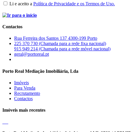
Li e aceito a
Política de Privacidade e os Termos de Uso.
Contactos
Rua Ferreira dos Santos 137 4300-199 Porto
225 370 730 (Chamada para a rede fixa nacional)
915 949 214 (Chamada para a rede móvel nacional)
geral@portoreal.pt
Porto Real Mediação Imobiliária, Lda
Imóveis
Para Venda
Recrutamento
Contactos
Imóveis mais recentes