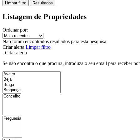
Limpar filtro
Resultados
Listagem de Propriedades
Ordenar por:
Não foram encontrados resultados para esta pesquisa
Criar alerta
Limpar filtro
Criar alerta
Se não encontra o que procura, introduza o seu email para receber not