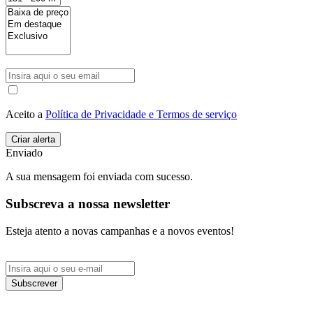
Aceito a
Política de Privacidade e Termos de serviço
Enviado
A sua mensagem foi enviada com sucesso.
Subscreva a nossa newsletter
Esteja atento a novas campanhas e a novos eventos!