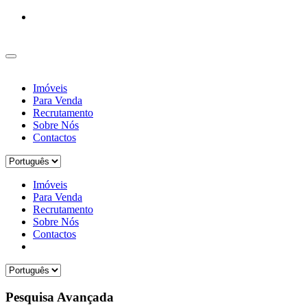
Imóveis
Para Venda
Recrutamento
Sobre Nós
Contactos
Imóveis
Para Venda
Recrutamento
Sobre Nós
Contactos
Pesquisa Avançada