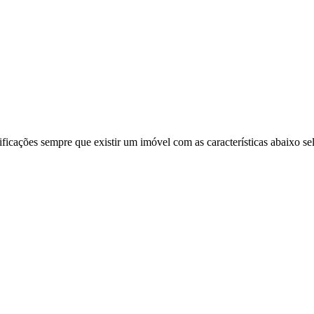
ificações sempre que existir um imóvel com as características abaixo se