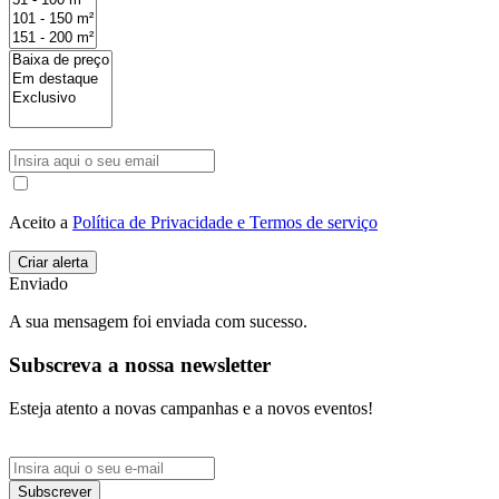
Aceito a
Política de Privacidade e Termos de serviço
Enviado
A sua mensagem foi enviada com sucesso.
Subscreva a nossa newsletter
Esteja atento a novas campanhas e a novos eventos!