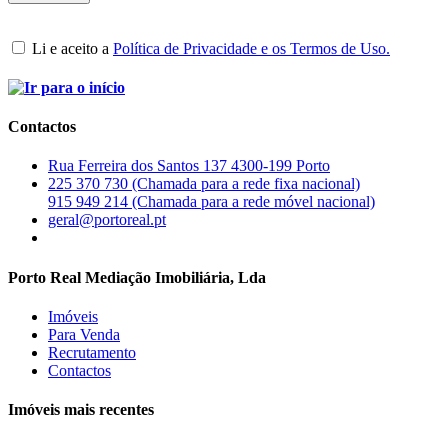
Li e aceito a
Política de Privacidade e os Termos de Uso.
Contactos
Rua Ferreira dos Santos 137 4300-199 Porto
225 370 730 (Chamada para a rede fixa nacional)
915 949 214 (Chamada para a rede móvel nacional)
geral@portoreal.pt
Porto Real Mediação Imobiliária, Lda
Imóveis
Para Venda
Recrutamento
Contactos
Imóveis mais recentes