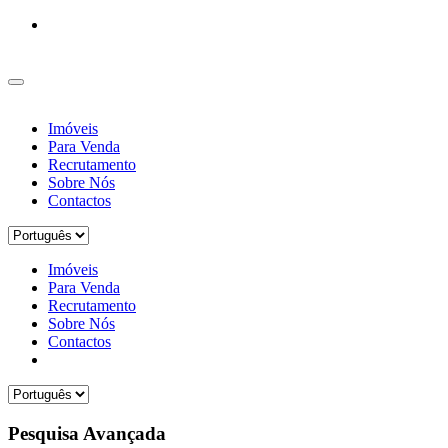
Imóveis
Para Venda
Recrutamento
Sobre Nós
Contactos
Imóveis
Para Venda
Recrutamento
Sobre Nós
Contactos
Pesquisa Avançada