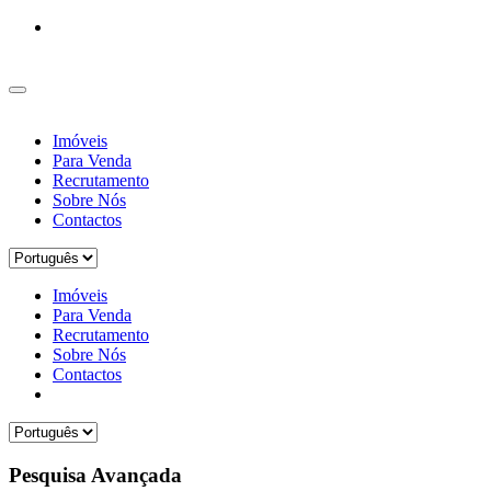
Imóveis
Para Venda
Recrutamento
Sobre Nós
Contactos
Imóveis
Para Venda
Recrutamento
Sobre Nós
Contactos
Pesquisa Avançada