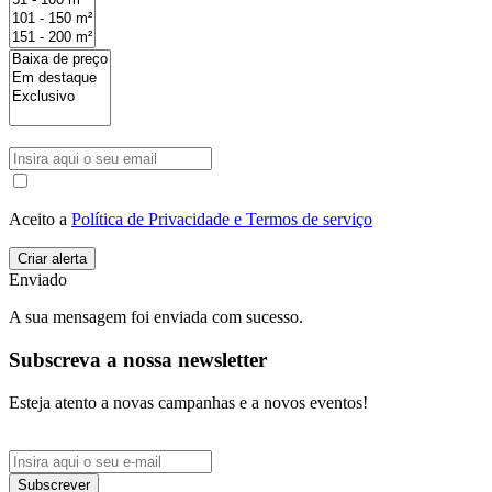
Aceito a
Política de Privacidade e Termos de serviço
Enviado
A sua mensagem foi enviada com sucesso.
Subscreva a nossa newsletter
Esteja atento a novas campanhas e a novos eventos!