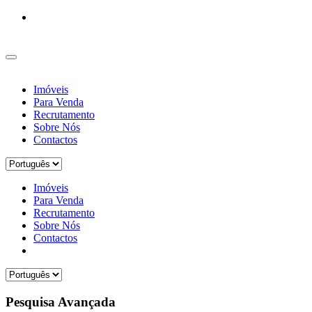
Imóveis
Para Venda
Recrutamento
Sobre Nós
Contactos
Imóveis
Para Venda
Recrutamento
Sobre Nós
Contactos
Pesquisa Avançada