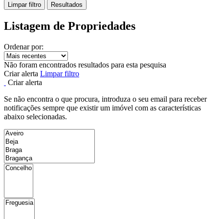
Limpar filtro
Resultados
Listagem de Propriedades
Ordenar por:
Não foram encontrados resultados para esta pesquisa
Criar alerta
Limpar filtro
Criar alerta
Se não encontra o que procura, introduza o seu email para receber
notificações sempre que existir um imóvel com as características
abaixo selecionadas.