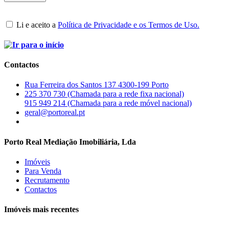
Li e aceito a
Política de Privacidade e os Termos de Uso.
Contactos
Rua Ferreira dos Santos 137 4300-199 Porto
225 370 730 (Chamada para a rede fixa nacional)
915 949 214 (Chamada para a rede móvel nacional)
geral@portoreal.pt
Porto Real Mediação Imobiliária, Lda
Imóveis
Para Venda
Recrutamento
Contactos
Imóveis mais recentes