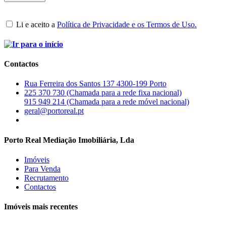
Li e aceito a
Política de Privacidade e os Termos de Uso.
Contactos
Rua Ferreira dos Santos 137 4300-199 Porto
225 370 730 (Chamada para a rede fixa nacional)
915 949 214 (Chamada para a rede móvel nacional)
geral@portoreal.pt
Porto Real Mediação Imobiliária, Lda
Imóveis
Para Venda
Recrutamento
Contactos
Imóveis mais recentes