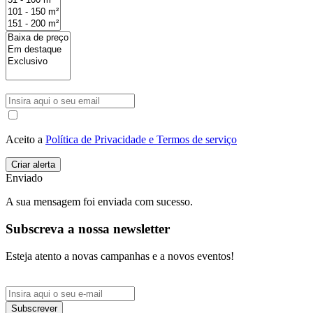
Aceito a
Política de Privacidade e Termos de serviço
Enviado
A sua mensagem foi enviada com sucesso.
Subscreva a nossa newsletter
Esteja atento a novas campanhas e a novos eventos!