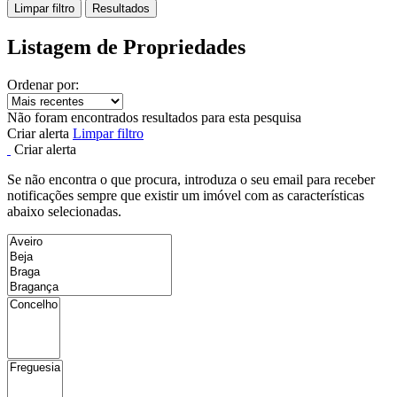
Limpar filtro
Resultados
Listagem de Propriedades
Ordenar por:
Não foram encontrados resultados para esta pesquisa
Criar alerta
Limpar filtro
Criar alerta
Se não encontra o que procura, introduza o seu email para receber
notificações sempre que existir um imóvel com as características
abaixo selecionadas.