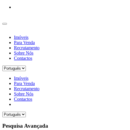
Imóveis
Para Venda
Recrutamento
Sobre Nós
Contactos
Imóveis
Para Venda
Recrutamento
Sobre Nós
Contactos
Pesquisa Avançada