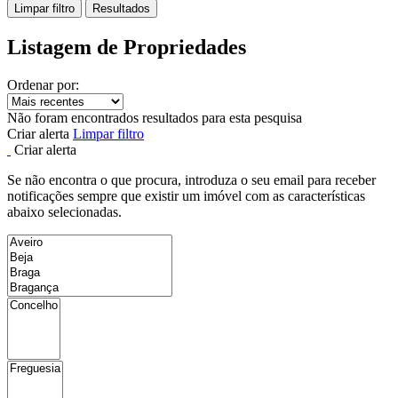
Limpar filtro
Resultados
Listagem de Propriedades
Ordenar por:
Não foram encontrados resultados para esta pesquisa
Criar alerta
Limpar filtro
Criar alerta
Se não encontra o que procura, introduza o seu email para receber
notificações sempre que existir um imóvel com as características
abaixo selecionadas.