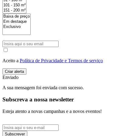
Aceito a
Política de Privacidade e Termos de serviço
Enviado
A sua mensagem foi enviada com sucesso.
Subscreva a nossa newsletter
Esteja atento a novas campanhas e a novos eventos!