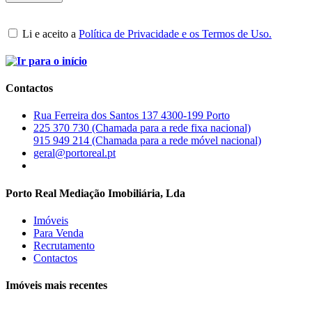
Li e aceito a
Política de Privacidade e os Termos de Uso.
Contactos
Rua Ferreira dos Santos 137 4300-199 Porto
225 370 730 (Chamada para a rede fixa nacional)
915 949 214 (Chamada para a rede móvel nacional)
geral@portoreal.pt
Porto Real Mediação Imobiliária, Lda
Imóveis
Para Venda
Recrutamento
Contactos
Imóveis mais recentes