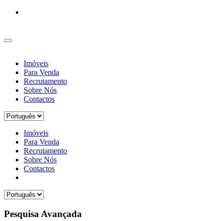
Imóveis
Para Venda
Recrutamento
Sobre Nós
Contactos
Imóveis
Para Venda
Recrutamento
Sobre Nós
Contactos
Pesquisa Avançada