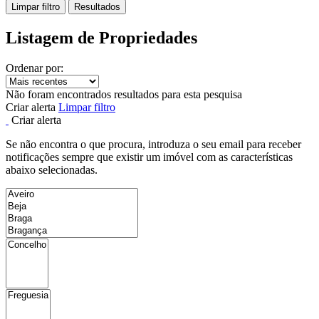
Limpar filtro
Resultados
Listagem de Propriedades
Ordenar por:
Não foram encontrados resultados para esta pesquisa
Criar alerta
Limpar filtro
Criar alerta
Se não encontra o que procura, introduza o seu email para receber
notificações sempre que existir um imóvel com as características
abaixo selecionadas.