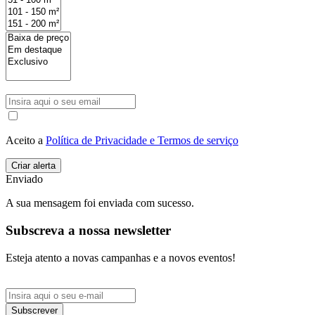
Aceito a
Política de Privacidade e Termos de serviço
Enviado
A sua mensagem foi enviada com sucesso.
Subscreva a nossa newsletter
Esteja atento a novas campanhas e a novos eventos!