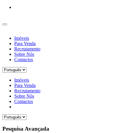
Imóveis
Para Venda
Recrutamento
Sobre Nós
Contactos
Imóveis
Para Venda
Recrutamento
Sobre Nós
Contactos
Pesquisa Avançada