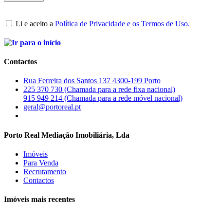
Li e aceito a
Política de Privacidade e os Termos de Uso.
Contactos
Rua Ferreira dos Santos 137 4300-199 Porto
225 370 730 (Chamada para a rede fixa nacional)
915 949 214 (Chamada para a rede móvel nacional)
geral@portoreal.pt
Porto Real Mediação Imobiliária, Lda
Imóveis
Para Venda
Recrutamento
Contactos
Imóveis mais recentes