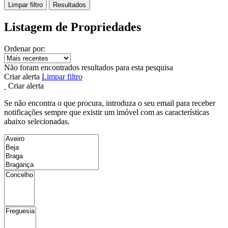
Limpar filtro
Resultados
Listagem de Propriedades
Ordenar por:
Não foram encontrados resultados para esta pesquisa
Criar alerta
Limpar filtro
Criar alerta
Se não encontra o que procura, introduza o seu email para receber
notificações sempre que existir um imóvel com as características
abaixo selecionadas.