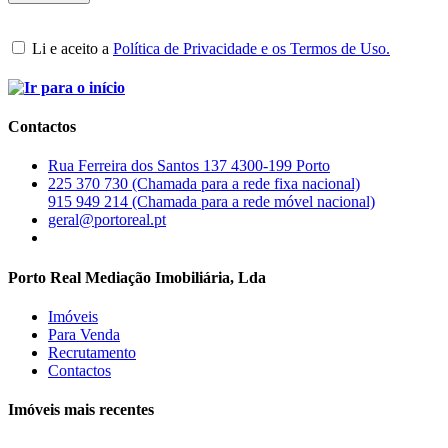
Li e aceito a
Política de Privacidade e os Termos de Uso.
Contactos
Rua Ferreira dos Santos 137 4300-199 Porto
225 370 730 (Chamada para a rede fixa nacional)
915 949 214 (Chamada para a rede móvel nacional)
geral@portoreal.pt
Porto Real Mediação Imobiliária, Lda
Imóveis
Para Venda
Recrutamento
Contactos
Imóveis mais recentes