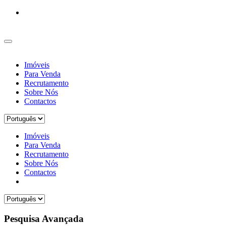
Imóveis
Para Venda
Recrutamento
Sobre Nós
Contactos
Imóveis
Para Venda
Recrutamento
Sobre Nós
Contactos
Pesquisa Avançada