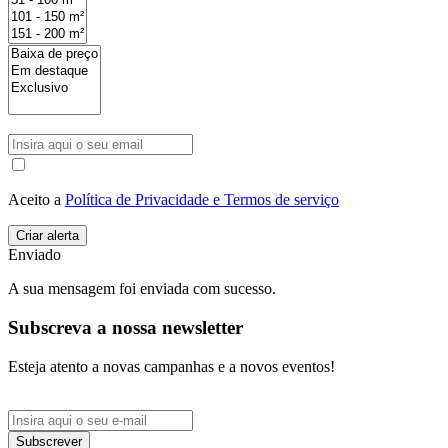
Aceito a
Política de Privacidade e Termos de serviço
Enviado
A sua mensagem foi enviada com sucesso.
Subscreva a nossa newsletter
Esteja atento a novas campanhas e a novos eventos!