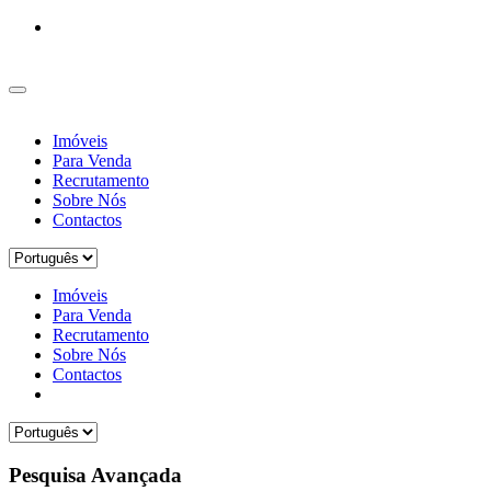
Imóveis
Para Venda
Recrutamento
Sobre Nós
Contactos
Imóveis
Para Venda
Recrutamento
Sobre Nós
Contactos
Pesquisa Avançada