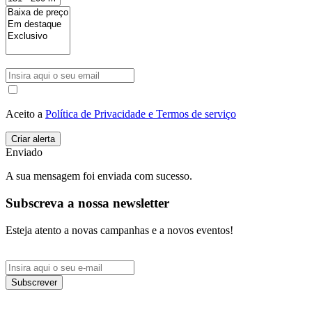
Aceito a
Política de Privacidade e Termos de serviço
Enviado
A sua mensagem foi enviada com sucesso.
Subscreva a nossa newsletter
Esteja atento a novas campanhas e a novos eventos!