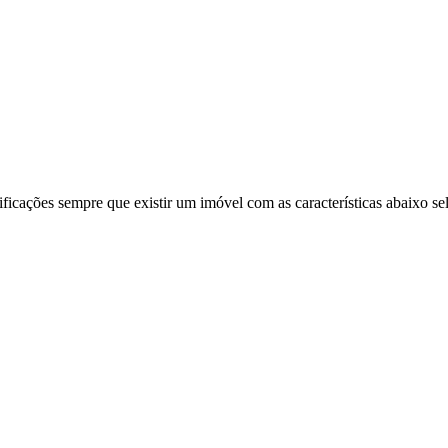
ificações sempre que existir um imóvel com as características abaixo se