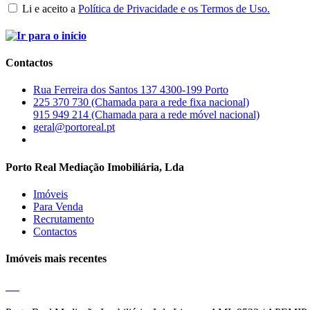
Li e aceito a
Política de Privacidade e os Termos de Uso.
Contactos
Rua Ferreira dos Santos 137 4300-199 Porto
225 370 730 (Chamada para a rede fixa nacional)
915 949 214 (Chamada para a rede móvel nacional)
geral@portoreal.pt
Porto Real Mediação Imobiliária, Lda
Imóveis
Para Venda
Recrutamento
Contactos
Imóveis mais recentes