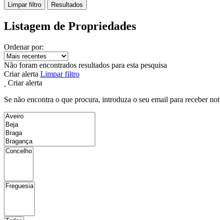
Limpar filtro
Resultados
Listagem de Propriedades
Ordenar por:
Não foram encontrados resultados para esta pesquisa
Criar alerta
Limpar filtro
Criar alerta
Se não encontra o que procura, introduza o seu email para receber not