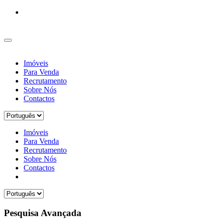
Imóveis
Para Venda
Recrutamento
Sobre Nós
Contactos
Imóveis
Para Venda
Recrutamento
Sobre Nós
Contactos
Pesquisa Avançada