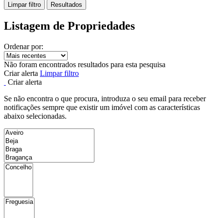
Limpar filtro
Resultados
Listagem de Propriedades
Ordenar por:
Não foram encontrados resultados para esta pesquisa
Criar alerta
Limpar filtro
Criar alerta
Se não encontra o que procura, introduza o seu email para receber
notificações sempre que existir um imóvel com as características
abaixo selecionadas.