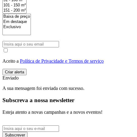
Aceito a
Política de Privacidade e Termos de serviço
Enviado
A sua mensagem foi enviada com sucesso.
Subscreva a nossa newsletter
Esteja atento a novas campanhas e a novos eventos!