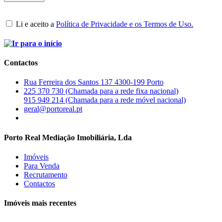
Li e aceito a
Política de Privacidade e os Termos de Uso.
Contactos
Rua Ferreira dos Santos 137 4300-199 Porto
225 370 730 (Chamada para a rede fixa nacional)
915 949 214 (Chamada para a rede móvel nacional)
geral@portoreal.pt
Porto Real Mediação Imobiliária, Lda
Imóveis
Para Venda
Recrutamento
Contactos
Imóveis mais recentes