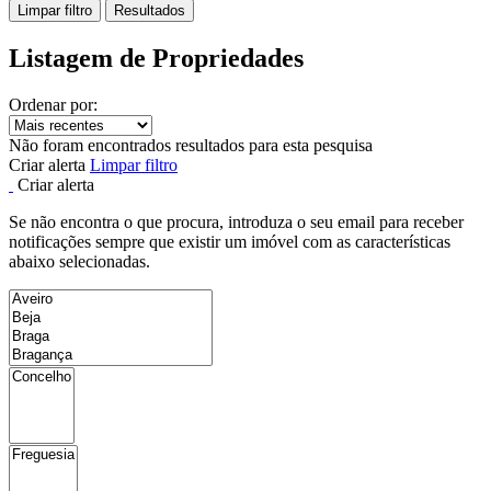
Limpar filtro
Resultados
Listagem de Propriedades
Ordenar por:
Não foram encontrados resultados para esta pesquisa
Criar alerta
Limpar filtro
Criar alerta
Se não encontra o que procura, introduza o seu email para receber
notificações sempre que existir um imóvel com as características
abaixo selecionadas.