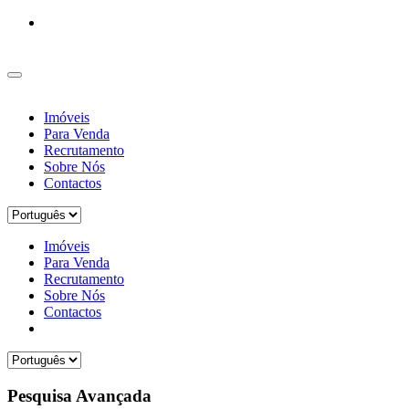
Imóveis
Para Venda
Recrutamento
Sobre Nós
Contactos
Imóveis
Para Venda
Recrutamento
Sobre Nós
Contactos
Pesquisa Avançada