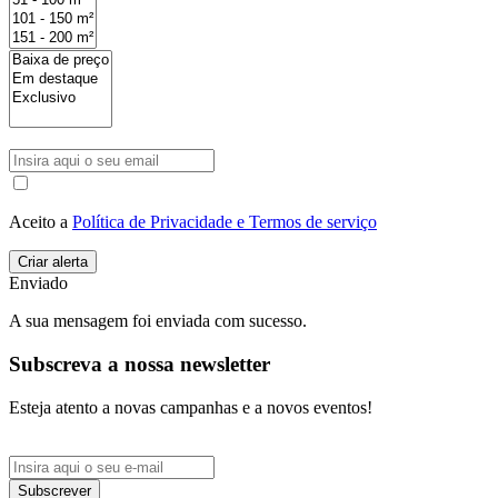
Aceito a
Política de Privacidade e Termos de serviço
Enviado
A sua mensagem foi enviada com sucesso.
Subscreva a nossa newsletter
Esteja atento a novas campanhas e a novos eventos!