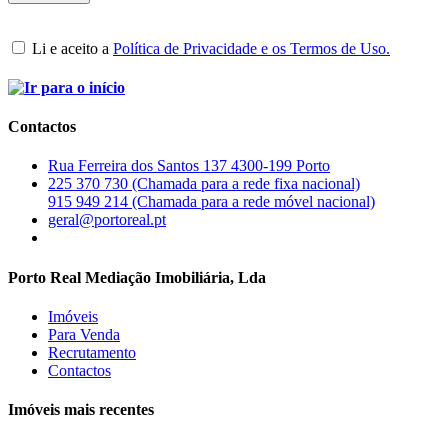
Li e aceito a
Política de Privacidade e os Termos de Uso.
Contactos
Rua Ferreira dos Santos 137 4300-199 Porto
225 370 730 (Chamada para a rede fixa nacional)
915 949 214 (Chamada para a rede móvel nacional)
geral@portoreal.pt
Porto Real Mediação Imobiliária, Lda
Imóveis
Para Venda
Recrutamento
Contactos
Imóveis mais recentes