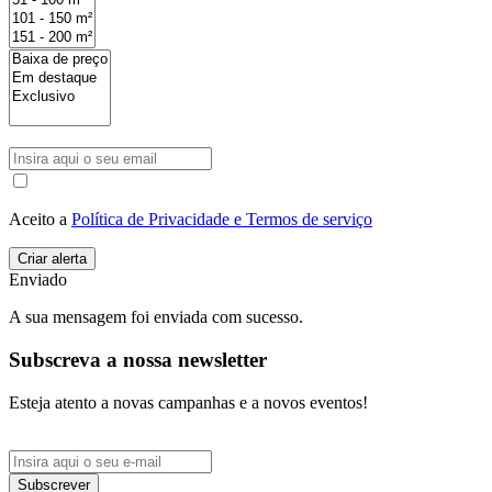
Aceito a
Política de Privacidade e Termos de serviço
Enviado
A sua mensagem foi enviada com sucesso.
Subscreva a nossa newsletter
Esteja atento a novas campanhas e a novos eventos!