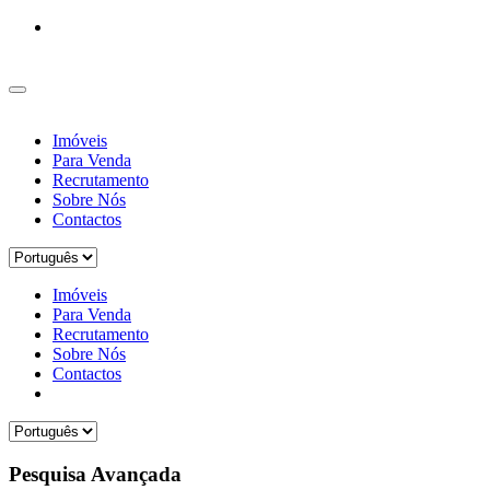
Imóveis
Para Venda
Recrutamento
Sobre Nós
Contactos
Imóveis
Para Venda
Recrutamento
Sobre Nós
Contactos
Pesquisa Avançada