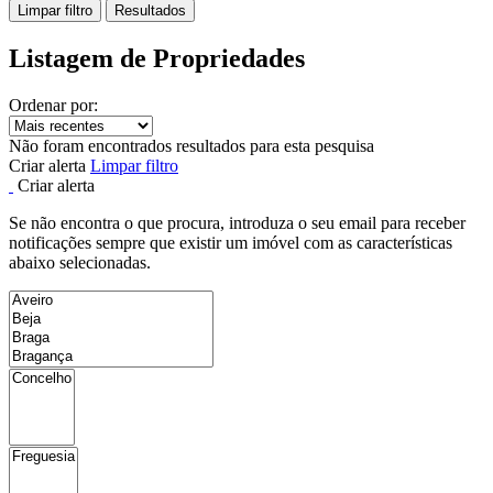
Limpar filtro
Resultados
Listagem de Propriedades
Ordenar por:
Não foram encontrados resultados para esta pesquisa
Criar alerta
Limpar filtro
Criar alerta
Se não encontra o que procura, introduza o seu email para receber
notificações sempre que existir um imóvel com as características
abaixo selecionadas.