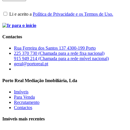
Li e aceito a
Política de Privacidade e os Termos de Uso.
Contactos
Rua Ferreira dos Santos 137 4300-199 Porto
225 370 730 (Chamada para a rede fixa nacional)
915 949 214 (Chamada para a rede móvel nacional)
geral@portoreal.pt
Porto Real Mediação Imobiliária, Lda
Imóveis
Para Venda
Recrutamento
Contactos
Imóveis mais recentes