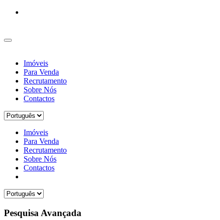
Imóveis
Para Venda
Recrutamento
Sobre Nós
Contactos
Imóveis
Para Venda
Recrutamento
Sobre Nós
Contactos
Pesquisa Avançada