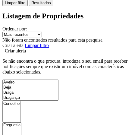
Limpar filtro
Resultados
Listagem de Propriedades
Ordenar por:
Não foram encontrados resultados para esta pesquisa
Criar alerta
Limpar filtro
Criar alerta
Se não encontra o que procura, introduza o seu email para receber
notificações sempre que existir um imóvel com as características
abaixo selecionadas.