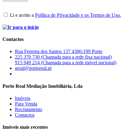
Li e aceito a
Política de Privacidade e os Termos de Uso.
Contactos
Rua Ferreira dos Santos 137 4300-199 Porto
225 370 730 (Chamada para a rede fixa nacional)
915 949 214 (Chamada para a rede móvel nacional)
geral@portoreal.pt
Porto Real Mediação Imobiliária, Lda
Imóveis
Para Venda
Recrutamento
Contactos
Imóveis mais recentes