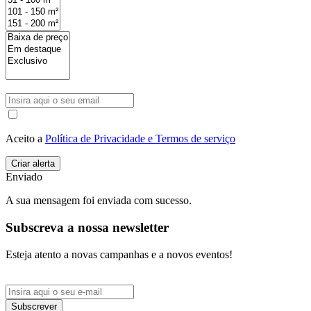
Aceito a
Política de Privacidade e Termos de serviço
Enviado
A sua mensagem foi enviada com sucesso.
Subscreva a nossa newsletter
Esteja atento a novas campanhas e a novos eventos!