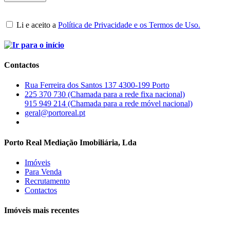
Li e aceito a
Política de Privacidade e os Termos de Uso.
Contactos
Rua Ferreira dos Santos 137 4300-199 Porto
225 370 730 (Chamada para a rede fixa nacional)
915 949 214 (Chamada para a rede móvel nacional)
geral@portoreal.pt
Porto Real Mediação Imobiliária, Lda
Imóveis
Para Venda
Recrutamento
Contactos
Imóveis mais recentes