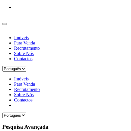
Imóveis
Para Venda
Recrutamento
Sobre Nós
Contactos
Imóveis
Para Venda
Recrutamento
Sobre Nós
Contactos
Pesquisa Avançada