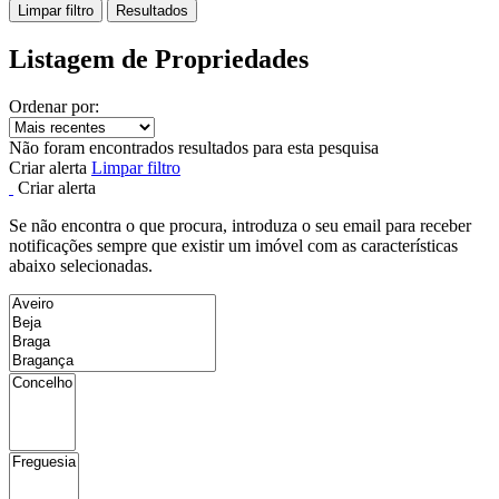
Limpar filtro
Resultados
Listagem de Propriedades
Ordenar por:
Não foram encontrados resultados para esta pesquisa
Criar alerta
Limpar filtro
Criar alerta
Se não encontra o que procura, introduza o seu email para receber
notificações sempre que existir um imóvel com as características
abaixo selecionadas.