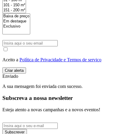
Aceito a
Política de Privacidade e Termos de serviço
Enviado
A sua mensagem foi enviada com sucesso.
Subscreva a nossa newsletter
Esteja atento a novas campanhas e a novos eventos!