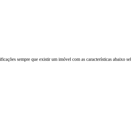
ificações sempre que existir um imóvel com as características abaixo se