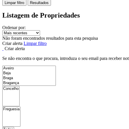
Limpar filtro
Resultados
Listagem de Propriedades
Ordenar por:
Não foram encontrados resultados para esta pesquisa
Criar alerta
Limpar filtro
Criar alerta
Se não encontra o que procura, introduza o seu email para receber not