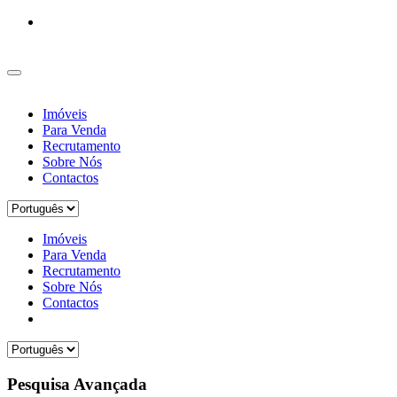
Imóveis
Para Venda
Recrutamento
Sobre Nós
Contactos
Imóveis
Para Venda
Recrutamento
Sobre Nós
Contactos
Pesquisa Avançada