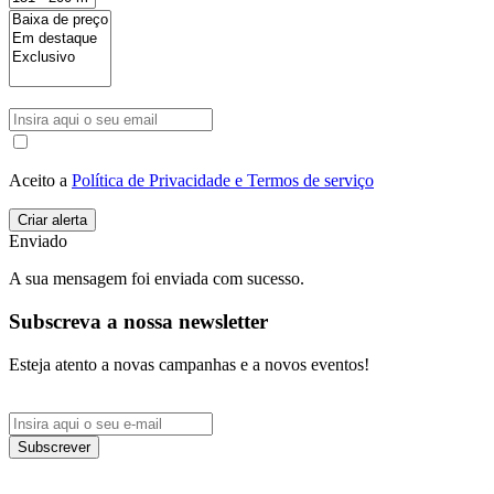
Aceito a
Política de Privacidade e Termos de serviço
Enviado
A sua mensagem foi enviada com sucesso.
Subscreva a nossa newsletter
Esteja atento a novas campanhas e a novos eventos!