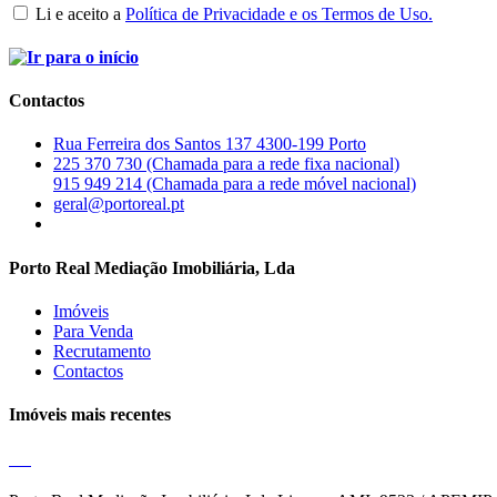
Li e aceito a
Política de Privacidade e os Termos de Uso.
Contactos
Rua Ferreira dos Santos 137 4300-199 Porto
225 370 730 (Chamada para a rede fixa nacional)
915 949 214 (Chamada para a rede móvel nacional)
geral@portoreal.pt
Porto Real Mediação Imobiliária, Lda
Imóveis
Para Venda
Recrutamento
Contactos
Imóveis mais recentes