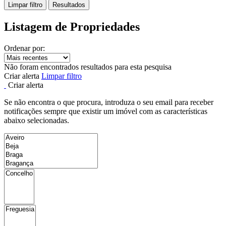
Limpar filtro
Resultados
Listagem de Propriedades
Ordenar por:
Não foram encontrados resultados para esta pesquisa
Criar alerta
Limpar filtro
Criar alerta
Se não encontra o que procura, introduza o seu email para receber
notificações sempre que existir um imóvel com as características
abaixo selecionadas.