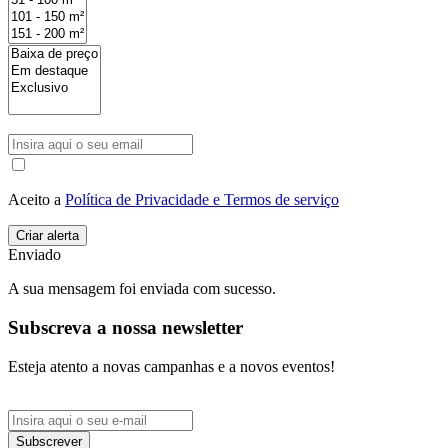
Aceito a
Política de Privacidade e Termos de serviço
Enviado
A sua mensagem foi enviada com sucesso.
Subscreva a nossa newsletter
Esteja atento a novas campanhas e a novos eventos!