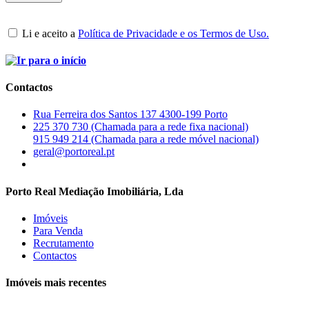
Li e aceito a
Política de Privacidade e os Termos de Uso.
Contactos
Rua Ferreira dos Santos 137 4300-199 Porto
225 370 730 (Chamada para a rede fixa nacional)
915 949 214 (Chamada para a rede móvel nacional)
geral@portoreal.pt
Porto Real Mediação Imobiliária, Lda
Imóveis
Para Venda
Recrutamento
Contactos
Imóveis mais recentes