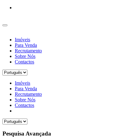
Imóveis
Para Venda
Recrutamento
Sobre Nós
Contactos
Imóveis
Para Venda
Recrutamento
Sobre Nós
Contactos
Pesquisa Avançada