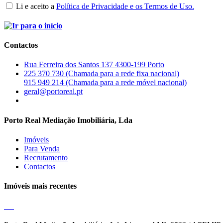
Li e aceito a
Política de Privacidade e os Termos de Uso.
Contactos
Rua Ferreira dos Santos 137 4300-199 Porto
225 370 730 (Chamada para a rede fixa nacional)
915 949 214 (Chamada para a rede móvel nacional)
geral@portoreal.pt
Porto Real Mediação Imobiliária, Lda
Imóveis
Para Venda
Recrutamento
Contactos
Imóveis mais recentes