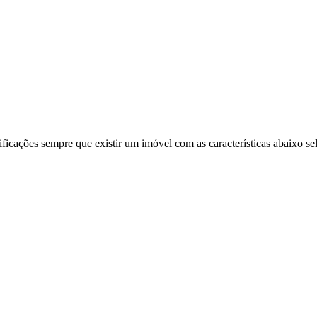
ificações sempre que existir um imóvel com as características abaixo se