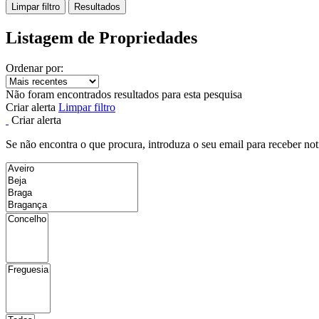
Limpar filtro
Resultados
Listagem de Propriedades
Ordenar por:
Não foram encontrados resultados para esta pesquisa
Criar alerta
Limpar filtro
Criar alerta
Se não encontra o que procura, introduza o seu email para receber not