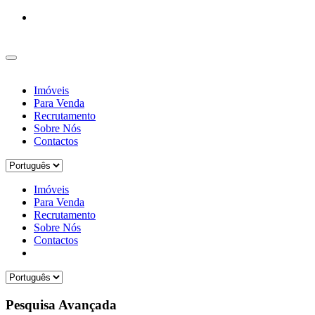
Imóveis
Para Venda
Recrutamento
Sobre Nós
Contactos
Imóveis
Para Venda
Recrutamento
Sobre Nós
Contactos
Pesquisa Avançada