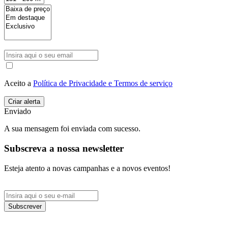
Aceito a
Política de Privacidade e Termos de serviço
Enviado
A sua mensagem foi enviada com sucesso.
Subscreva a nossa newsletter
Esteja atento a novas campanhas e a novos eventos!