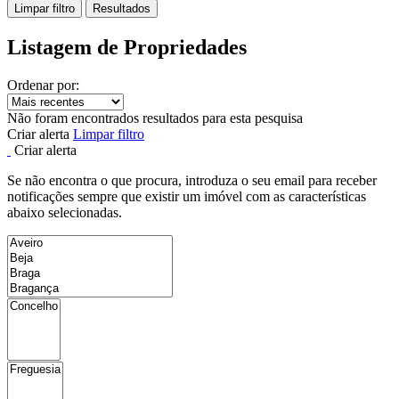
Limpar filtro
Resultados
Listagem de Propriedades
Ordenar por:
Não foram encontrados resultados para esta pesquisa
Criar alerta
Limpar filtro
Criar alerta
Se não encontra o que procura, introduza o seu email para receber
notificações sempre que existir um imóvel com as características
abaixo selecionadas.