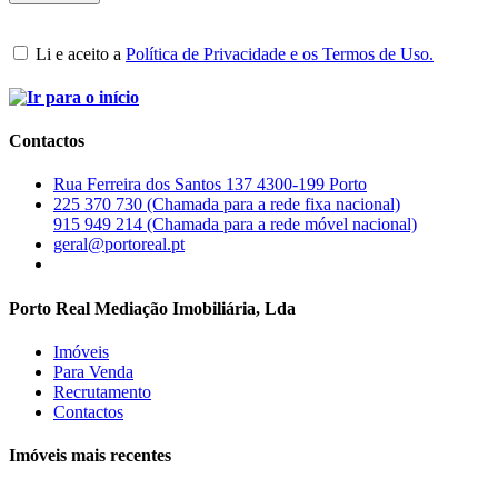
Li e aceito a
Política de Privacidade e os Termos de Uso.
Contactos
Rua Ferreira dos Santos 137 4300-199 Porto
225 370 730 (Chamada para a rede fixa nacional)
915 949 214 (Chamada para a rede móvel nacional)
geral@portoreal.pt
Porto Real Mediação Imobiliária, Lda
Imóveis
Para Venda
Recrutamento
Contactos
Imóveis mais recentes