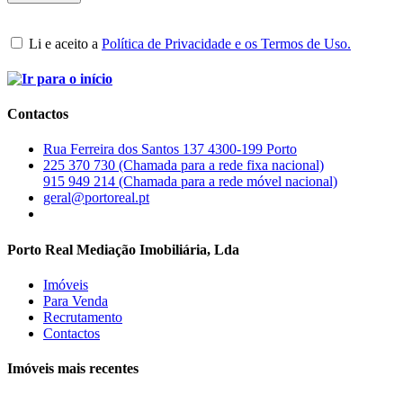
Li e aceito a
Política de Privacidade e os Termos de Uso.
Contactos
Rua Ferreira dos Santos 137 4300-199 Porto
225 370 730 (Chamada para a rede fixa nacional)
915 949 214 (Chamada para a rede móvel nacional)
geral@portoreal.pt
Porto Real Mediação Imobiliária, Lda
Imóveis
Para Venda
Recrutamento
Contactos
Imóveis mais recentes