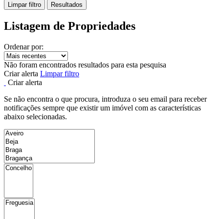
Limpar filtro
Resultados
Listagem de Propriedades
Ordenar por:
Não foram encontrados resultados para esta pesquisa
Criar alerta
Limpar filtro
Criar alerta
Se não encontra o que procura, introduza o seu email para receber
notificações sempre que existir um imóvel com as características
abaixo selecionadas.