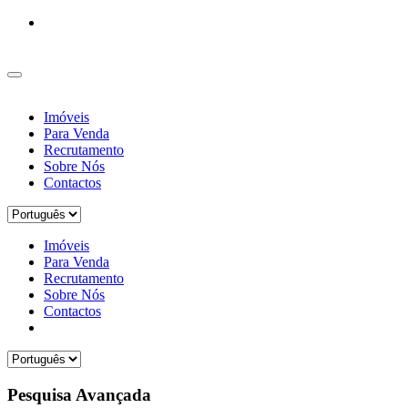
Imóveis
Para Venda
Recrutamento
Sobre Nós
Contactos
Imóveis
Para Venda
Recrutamento
Sobre Nós
Contactos
Pesquisa Avançada