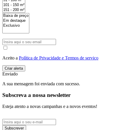
Aceito a
Política de Privacidade e Termos de serviço
Enviado
A sua mensagem foi enviada com sucesso.
Subscreva a nossa newsletter
Esteja atento a novas campanhas e a novos eventos!