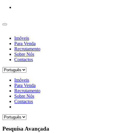
Imóveis
Para Venda
Recrutamento
Sobre Nós
Contactos
Imóveis
Para Venda
Recrutamento
Sobre Nós
Contactos
Pesquisa Avançada