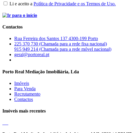
Li e aceito a
Política de Privacidade e os Termos de Uso.
Contactos
Rua Ferreira dos Santos 137 4300-199 Porto
225 370 730 (Chamada para a rede fixa nacional)
915 949 214 (Chamada para a rede móvel nacional)
geral@portoreal.pt
Porto Real Mediação Imobiliária, Lda
Imóveis
Para Venda
Recrutamento
Contactos
Imóveis mais recentes