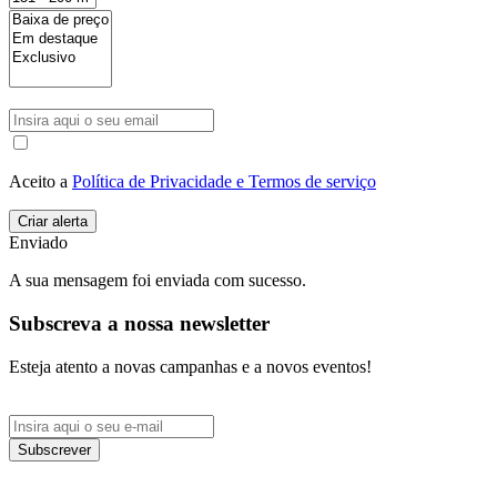
Aceito a
Política de Privacidade e Termos de serviço
Enviado
A sua mensagem foi enviada com sucesso.
Subscreva a nossa newsletter
Esteja atento a novas campanhas e a novos eventos!