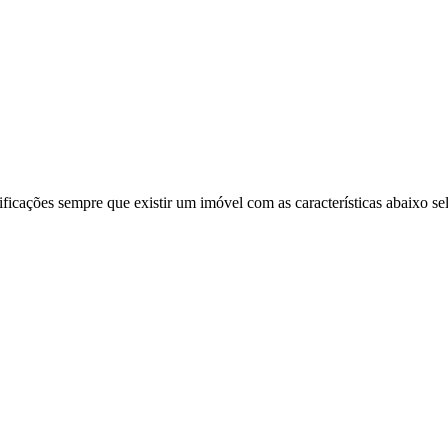
ificações sempre que existir um imóvel com as características abaixo se