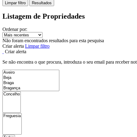
Limpar filtro
Resultados
Listagem de Propriedades
Ordenar por:
Não foram encontrados resultados para esta pesquisa
Criar alerta
Limpar filtro
Criar alerta
Se não encontra o que procura, introduza o seu email para receber not