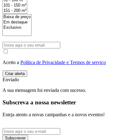
Aceito a
Política de Privacidade e Termos de serviço
Enviado
A sua mensagem foi enviada com sucesso.
Subscreva a nossa newsletter
Esteja atento a novas campanhas e a novos eventos!