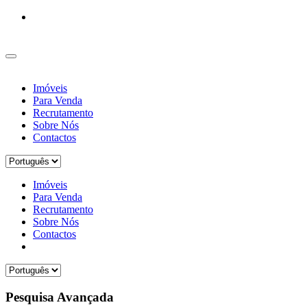
Imóveis
Para Venda
Recrutamento
Sobre Nós
Contactos
Imóveis
Para Venda
Recrutamento
Sobre Nós
Contactos
Pesquisa Avançada