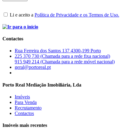
Li e aceito a
Política de Privacidade e os Termos de Uso.
Contactos
Rua Ferreira dos Santos 137 4300-199 Porto
225 370 730 (Chamada para a rede fixa nacional)
915 949 214 (Chamada para a rede móvel nacional)
geral@portoreal.pt
Porto Real Mediação Imobiliária, Lda
Imóveis
Para Venda
Recrutamento
Contactos
Imóveis mais recentes