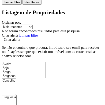
Limpar filtro
Resultados
Listagem de Propriedades
Ordenar por:
Não foram encontrados resultados para esta pesquisa
Criar alerta
Limpar filtro
Criar alerta
Se não encontra o que procura, introduza o seu email para receber
notificações sempre que existir um imóvel com as características
abaixo selecionadas.