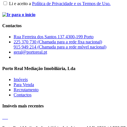
Li e aceito a
Política de Privacidade e os Termos de Uso.
Contactos
Rua Ferreira dos Santos 137 4300-199 Porto
225 370 730 (Chamada para a rede fixa nacional)
915 949 214 (Chamada para a rede móvel nacional)
geral@portoreal.pt
Porto Real Mediação Imobiliária, Lda
Imóveis
Para Venda
Recrutamento
Contactos
Imóveis mais recentes