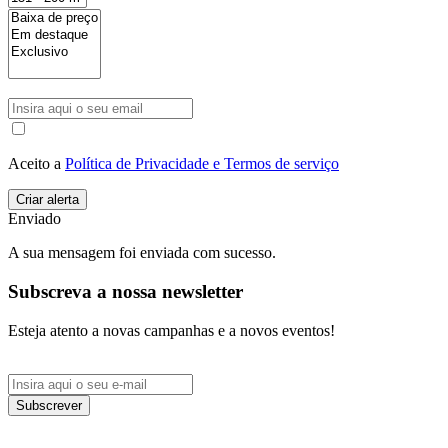
Aceito a
Política de Privacidade e Termos de serviço
Enviado
A sua mensagem foi enviada com sucesso.
Subscreva a nossa newsletter
Esteja atento a novas campanhas e a novos eventos!