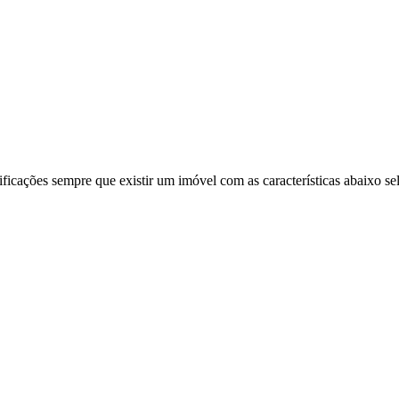
ificações sempre que existir um imóvel com as características abaixo se