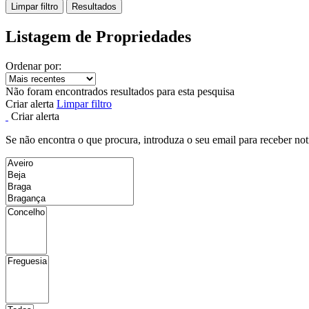
Limpar filtro
Resultados
Listagem de Propriedades
Ordenar por:
Não foram encontrados resultados para esta pesquisa
Criar alerta
Limpar filtro
Criar alerta
Se não encontra o que procura, introduza o seu email para receber not