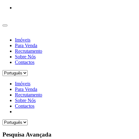
Imóveis
Para Venda
Recrutamento
Sobre Nós
Contactos
Imóveis
Para Venda
Recrutamento
Sobre Nós
Contactos
Pesquisa Avançada