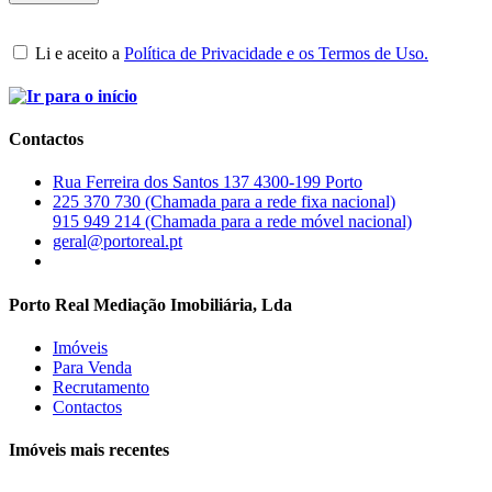
Li e aceito a
Política de Privacidade e os Termos de Uso.
Contactos
Rua Ferreira dos Santos 137 4300-199 Porto
225 370 730 (Chamada para a rede fixa nacional)
915 949 214 (Chamada para a rede móvel nacional)
geral@portoreal.pt
Porto Real Mediação Imobiliária, Lda
Imóveis
Para Venda
Recrutamento
Contactos
Imóveis mais recentes