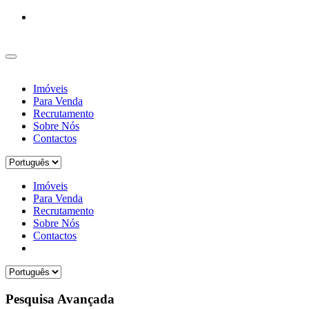
Imóveis
Para Venda
Recrutamento
Sobre Nós
Contactos
Imóveis
Para Venda
Recrutamento
Sobre Nós
Contactos
Pesquisa Avançada