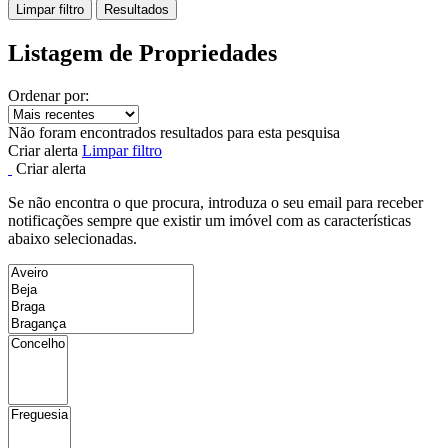
Limpar filtro
Resultados
Listagem de Propriedades
Ordenar por:
Não foram encontrados resultados para esta pesquisa
Criar alerta
Limpar filtro
Criar alerta
Se não encontra o que procura, introduza o seu email para receber
notificações sempre que existir um imóvel com as características
abaixo selecionadas.