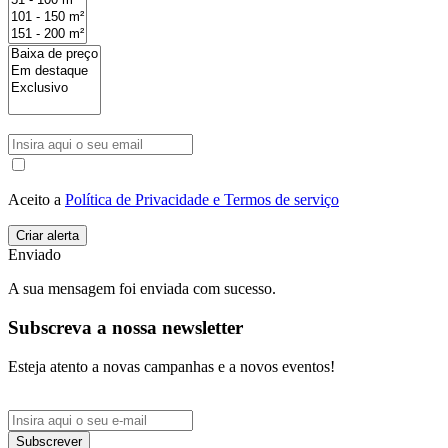
Aceito a
Política de Privacidade e Termos de serviço
Enviado
A sua mensagem foi enviada com sucesso.
Subscreva a nossa newsletter
Esteja atento a novas campanhas e a novos eventos!