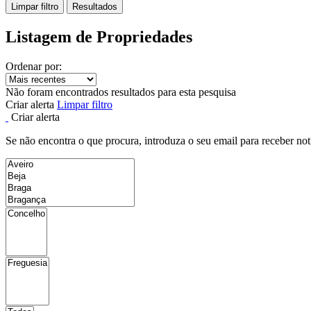
Limpar filtro
Resultados
Listagem de Propriedades
Ordenar por:
Não foram encontrados resultados para esta pesquisa
Criar alerta
Limpar filtro
Criar alerta
Se não encontra o que procura, introduza o seu email para receber not