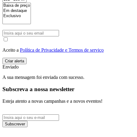
Aceito a
Política de Privacidade e Termos de serviço
Enviado
A sua mensagem foi enviada com sucesso.
Subscreva a nossa newsletter
Esteja atento a novas campanhas e a novos eventos!