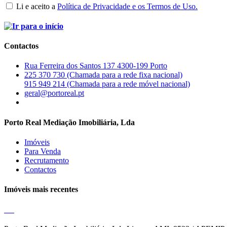
Li e aceito a
Política de Privacidade e os Termos de Uso.
Contactos
Rua Ferreira dos Santos 137 4300-199 Porto
225 370 730 (Chamada para a rede fixa nacional)
915 949 214 (Chamada para a rede móvel nacional)
geral@portoreal.pt
Porto Real Mediação Imobiliária, Lda
Imóveis
Para Venda
Recrutamento
Contactos
Imóveis mais recentes