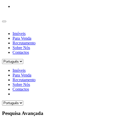
Imóveis
Para Venda
Recrutamento
Sobre Nós
Contactos
Imóveis
Para Venda
Recrutamento
Sobre Nós
Contactos
Pesquisa Avançada