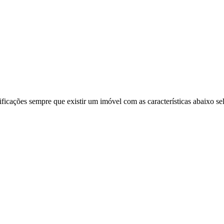
ificações sempre que existir um imóvel com as características abaixo se