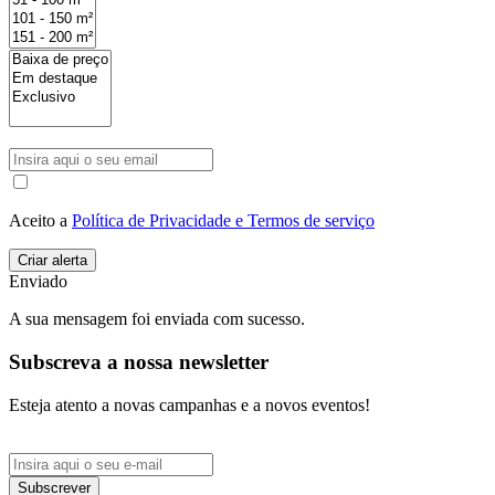
Aceito a
Política de Privacidade e Termos de serviço
Enviado
A sua mensagem foi enviada com sucesso.
Subscreva a nossa newsletter
Esteja atento a novas campanhas e a novos eventos!