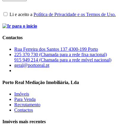
Li e aceito a
Política de Privacidade e os Termos de Uso.
Contactos
Rua Ferreira dos Santos 137 4300-199 Porto
225 370 730 (Chamada para a rede fixa nacional)
915 949 214 (Chamada para a rede móvel nacional)
geral@portoreal.pt
Porto Real Mediação Imobiliária, Lda
Imóveis
Para Venda
Recrutamento
Contactos
Imóveis mais recentes