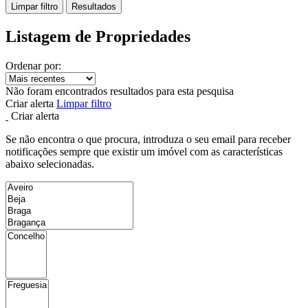
Limpar filtro
Resultados
Listagem de Propriedades
Ordenar por:
Não foram encontrados resultados para esta pesquisa
Criar alerta
Limpar filtro
Criar alerta
Se não encontra o que procura, introduza o seu email para receber
notificações sempre que existir um imóvel com as características
abaixo selecionadas.