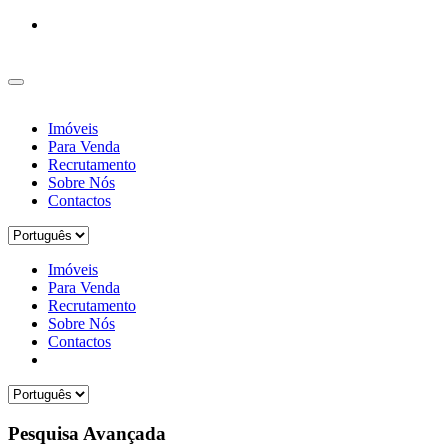
Imóveis
Para Venda
Recrutamento
Sobre Nós
Contactos
Imóveis
Para Venda
Recrutamento
Sobre Nós
Contactos
Pesquisa Avançada