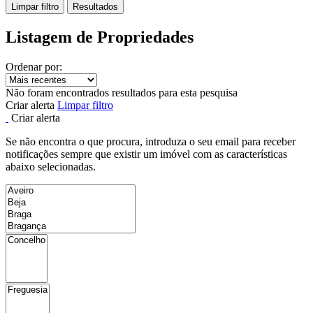
Limpar filtro
Resultados
Listagem de Propriedades
Ordenar por:
Não foram encontrados resultados para esta pesquisa
Criar alerta
Limpar filtro
Criar alerta
Se não encontra o que procura, introduza o seu email para receber
notificações sempre que existir um imóvel com as características
abaixo selecionadas.