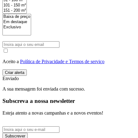
Aceito a
Política de Privacidade e Termos de serviço
Enviado
A sua mensagem foi enviada com sucesso.
Subscreva a nossa newsletter
Esteja atento a novas campanhas e a novos eventos!