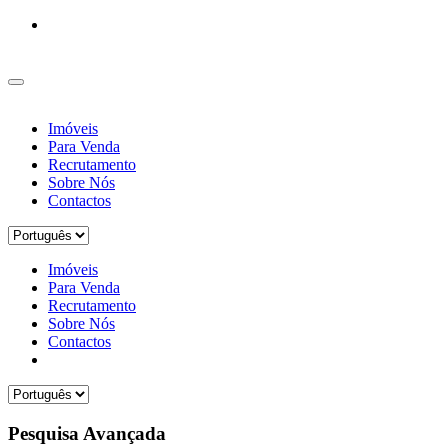
Imóveis
Para Venda
Recrutamento
Sobre Nós
Contactos
Imóveis
Para Venda
Recrutamento
Sobre Nós
Contactos
Pesquisa Avançada