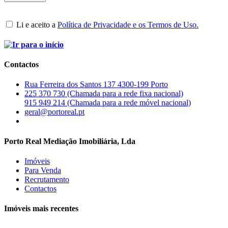
Li e aceito a
Política de Privacidade e os Termos de Uso.
Contactos
Rua Ferreira dos Santos 137 4300-199 Porto
225 370 730 (Chamada para a rede fixa nacional)
915 949 214 (Chamada para a rede móvel nacional)
geral@portoreal.pt
Porto Real Mediação Imobiliária, Lda
Imóveis
Para Venda
Recrutamento
Contactos
Imóveis mais recentes