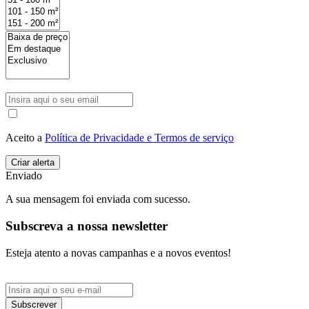
Aceito a
Política de Privacidade e Termos de serviço
Enviado
A sua mensagem foi enviada com sucesso.
Subscreva a nossa newsletter
Esteja atento a novas campanhas e a novos eventos!