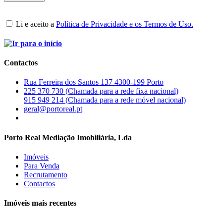
Li e aceito a
Política de Privacidade e os Termos de Uso.
Contactos
Rua Ferreira dos Santos 137 4300-199 Porto
225 370 730 (Chamada para a rede fixa nacional)
915 949 214 (Chamada para a rede móvel nacional)
geral@portoreal.pt
Porto Real Mediação Imobiliária, Lda
Imóveis
Para Venda
Recrutamento
Contactos
Imóveis mais recentes