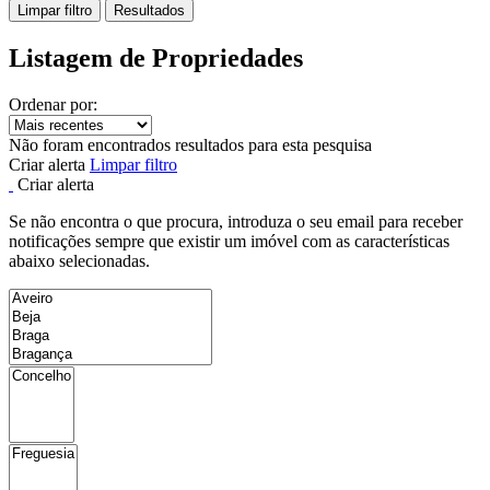
Limpar filtro
Resultados
Listagem de Propriedades
Ordenar por:
Não foram encontrados resultados para esta pesquisa
Criar alerta
Limpar filtro
Criar alerta
Se não encontra o que procura, introduza o seu email para receber
notificações sempre que existir um imóvel com as características
abaixo selecionadas.