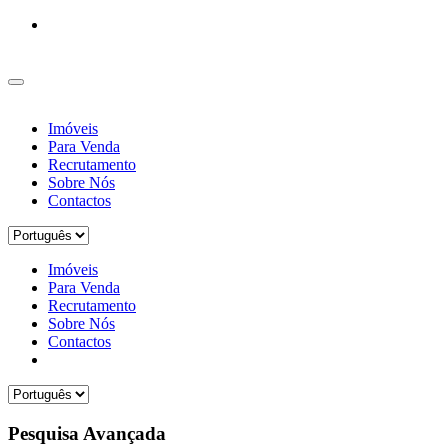
Imóveis
Para Venda
Recrutamento
Sobre Nós
Contactos
Imóveis
Para Venda
Recrutamento
Sobre Nós
Contactos
Pesquisa Avançada