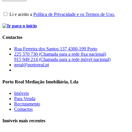
Li e aceito a
Política de Privacidade e os Termos de Uso.
Contactos
Rua Ferreira dos Santos 137 4300-199 Porto
225 370 730 (Chamada para a rede fixa nacional)
915 949 214 (Chamada para a rede móvel nacional)
geral@portoreal.pt
Porto Real Mediação Imobiliária, Lda
Imóveis
Para Venda
Recrutamento
Contactos
Imóveis mais recentes