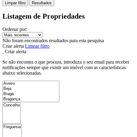
Limpar filtro
Resultados
Listagem de Propriedades
Ordenar por:
Não foram encontrados resultados para esta pesquisa
Criar alerta
Limpar filtro
Criar alerta
Se não encontra o que procura, introduza o seu email para receber
notificações sempre que existir um imóvel com as características
abaixo selecionadas.