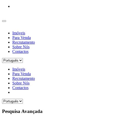
Imóveis
Para Venda
Recrutamento
Sobre Nós
Contactos
Imóveis
Para Venda
Recrutamento
Sobre Nós
Contactos
Pesquisa Avançada