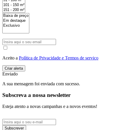
Aceito a
Política de Privacidade e Termos de serviço
Enviado
A sua mensagem foi enviada com sucesso.
Subscreva a nossa newsletter
Esteja atento a novas campanhas e a novos eventos!