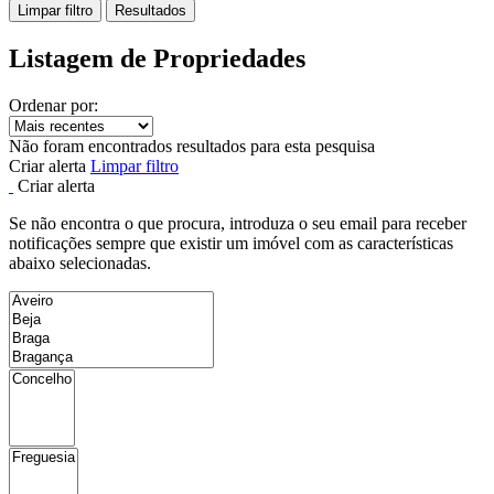
Limpar filtro
Resultados
Listagem de Propriedades
Ordenar por:
Não foram encontrados resultados para esta pesquisa
Criar alerta
Limpar filtro
Criar alerta
Se não encontra o que procura, introduza o seu email para receber
notificações sempre que existir um imóvel com as características
abaixo selecionadas.