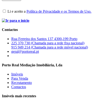
Li e aceito a
Política de Privacidade e os Termos de Uso.
Contactos
Rua Ferreira dos Santos 137 4300-199 Porto
225 370 730 (Chamada para a rede fixa nacional)
915 949 214 (Chamada para a rede móvel nacional)
geral@portoreal.pt
Porto Real Mediação Imobiliária, Lda
Imóveis
Para Venda
Recrutamento
Contactos
Imóveis mais recentes