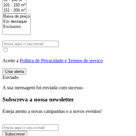
Aceito a
Política de Privacidade e Termos de serviço
Enviado
A sua mensagem foi enviada com sucesso.
Subscreva a nossa newsletter
Esteja atento a novas campanhas e a novos eventos!