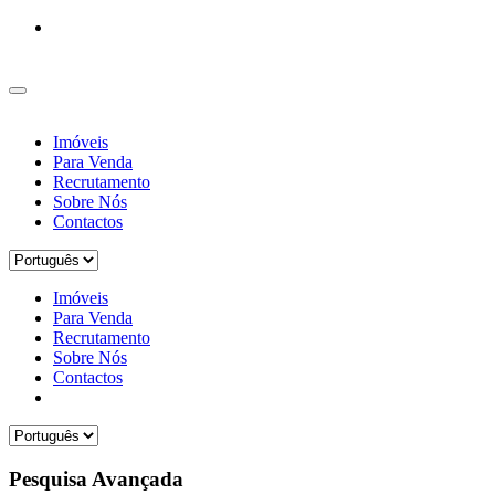
Imóveis
Para Venda
Recrutamento
Sobre Nós
Contactos
Imóveis
Para Venda
Recrutamento
Sobre Nós
Contactos
Pesquisa Avançada